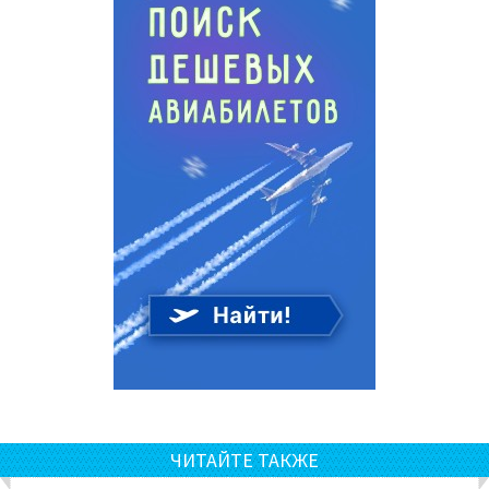
ЧИТАЙТЕ ТАКЖЕ