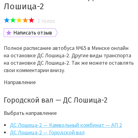
Лошица-2
1
голос
Написать отзыв
Полное расписание автобуса №65 в Минске онлайн
на остановке ДС Лошица-2. Другие виды транспорта
на остановке ДС Лошица-2. Так же можете оставлять
свои комментарии внизу.
Направление
Городской вал — ДС Лошица-2
Выбрать направление
ДС Лошица-2 — Камвольный комбинат — АП 2
ДС Лошица-2 — Городской вал