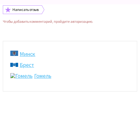
Написать отзыв
Чтобы добавить комментарий, пройдите авторизацию.
Минск
Брест
Гомель