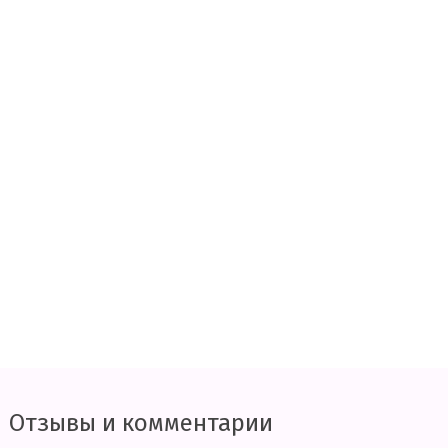
Отзывы и комментарии