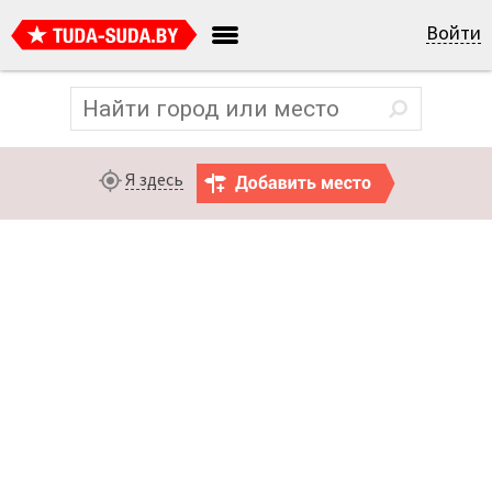
Войти
Я здесь