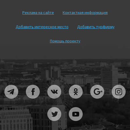
Реклама на сайте
Контактная информация
Добавить интересное место
Добавить турфирму
Помощь проекту