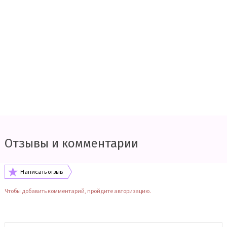
Отзывы и комментарии
Написать отзыв
Чтобы добавить комментарий, пройдите авторизацию.