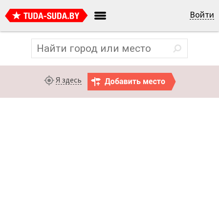
Войти
Я здесь