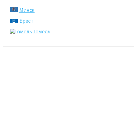
Минск
Брест
Гомель