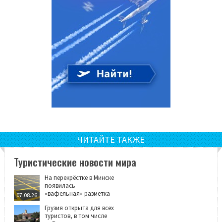
ЧИТАЙТЕ ТАКЖЕ
Туристические новости мира
На перекрёстке в Минске
появилась
«вафельная» разметка
07.08.26
Грузия открыта для всех
туристов, в том числе