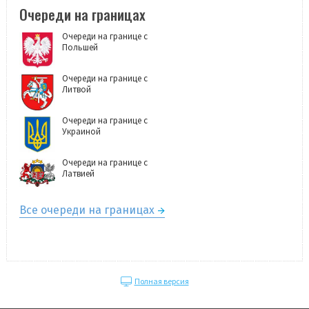
Очереди на границах
Очереди на границе с
Польшей
Очереди на границе с
Литвой
Очереди на границе с
Украиной
Очереди на границе с
Латвией
Все очереди на границах
Полная версия