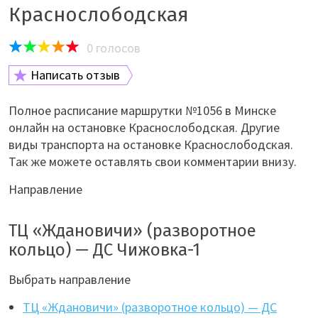
Краснослободская
0
голосов
Написать отзыв
Полное расписание маршрутки №1056 в Минске
онлайн на остановке Краснослободская. Другие
виды транспорта на остановке Краснослободская.
Так же можете оставлять свои комментарии внизу.
Направление
ТЦ «Ждановичи» (разворотное
кольцо) — ДС Чижовка-1
Выбрать направление
ТЦ «Ждановичи» (разворотное кольцо) — ДС