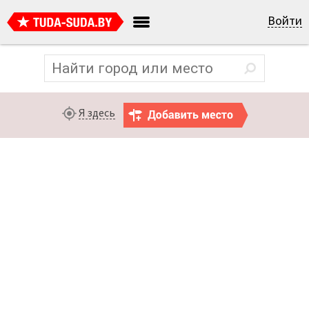
Войти
Я здесь