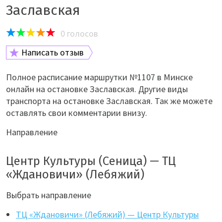
Заславская
0
голосов
Написать отзыв
Полное расписание маршрутки №1107 в Минске
онлайн на остановке Заславская. Другие виды
транспорта на остановке Заславская. Так же можете
оставлять свои комментарии внизу.
Направление
Центр Культуры (Сеница) — ТЦ
«Ждановичи» (Лебяжий)
Выбрать направление
ТЦ «Ждановичи» (Лебяжий) — Центр Культуры