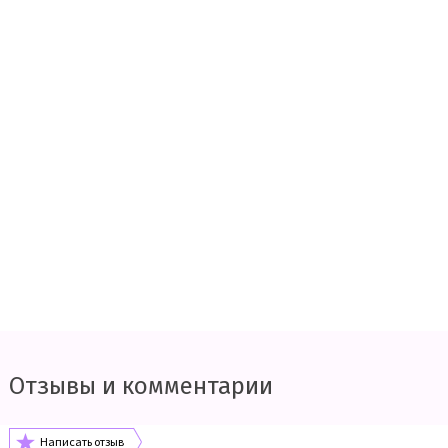
Отзывы и комментарии
Написать отзыв