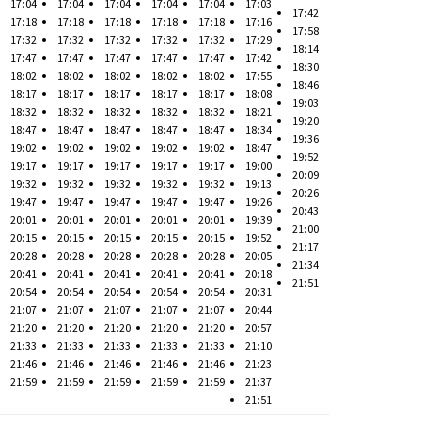
17:04
17:04
17:04
17:04
17:04
17:03
17:42
17:18
17:18
17:18
17:18
17:18
17:16
17:58
17:32
17:32
17:32
17:32
17:32
17:29
18:14
17:47
17:47
17:47
17:47
17:47
17:42
18:30
18:02
18:02
18:02
18:02
18:02
17:55
18:46
18:17
18:17
18:17
18:17
18:17
18:08
19:03
18:32
18:32
18:32
18:32
18:32
18:21
19:20
18:47
18:47
18:47
18:47
18:47
18:34
19:36
19:02
19:02
19:02
19:02
19:02
18:47
19:52
19:17
19:17
19:17
19:17
19:17
19:00
20:09
19:32
19:32
19:32
19:32
19:32
19:13
20:26
19:47
19:47
19:47
19:47
19:47
19:26
20:43
20:01
20:01
20:01
20:01
20:01
19:39
21:00
20:15
20:15
20:15
20:15
20:15
19:52
21:17
20:28
20:28
20:28
20:28
20:28
20:05
21:34
20:41
20:41
20:41
20:41
20:41
20:18
21:51
20:54
20:54
20:54
20:54
20:54
20:31
21:07
21:07
21:07
21:07
21:07
20:44
21:20
21:20
21:20
21:20
21:20
20:57
21:33
21:33
21:33
21:33
21:33
21:10
21:46
21:46
21:46
21:46
21:46
21:23
21:59
21:59
21:59
21:59
21:59
21:37
21:51