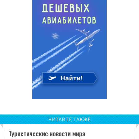
ЧИТАЙТЕ ТАКЖЕ
Туристические новости мира