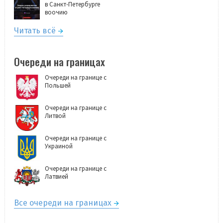
в Санкт-Петербурге
воочию
Читать всё
Очереди на границах
Очереди на границе с
Польшей
Очереди на границе с
Литвой
Очереди на границе с
Украиной
Очереди на границе с
Латвией
Все очереди на границах