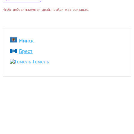
Чтобы добавить комментарий, пройдите авторизацию.
Минск
Брест
Гомель