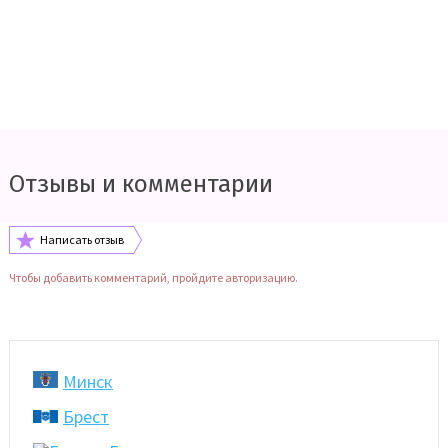
Отзывы и комментарии
Написать отзыв
Чтобы добавить комментарий, пройдите авторизацию.
Минск
Брест