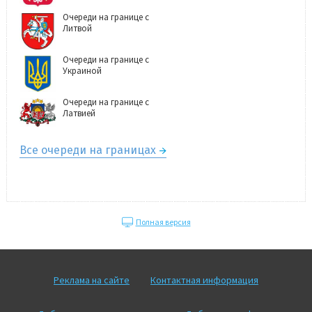
Очереди на границе с
Литвой
Очереди на границе с
Украиной
Очереди на границе с
Латвией
Все очереди на границах
Полная версия
Реклама на сайте
Контактная информация