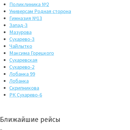
Поликлиника №2
Универсам Родная сторона
Гимназия №13
Запад-3
Мазурова
Сухарево-3
Чайлытко
Максима Горецкого
Сухаревская
Сухарево-2
Лобанка 99
Лобанка
Скрипникова
РК Сухарево-6
Ближайшие рейсы