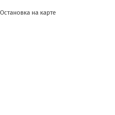
Остановка на карте