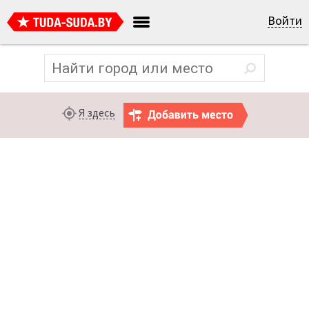
Войти
Я здесь