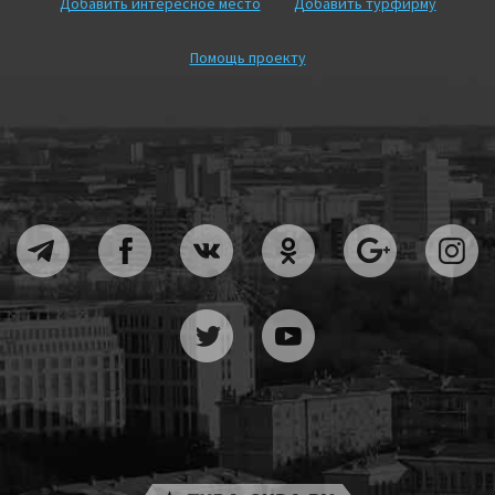
Добавить интересное место
Добавить турфирму
Помощь проекту