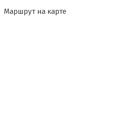
Маршрут на карте