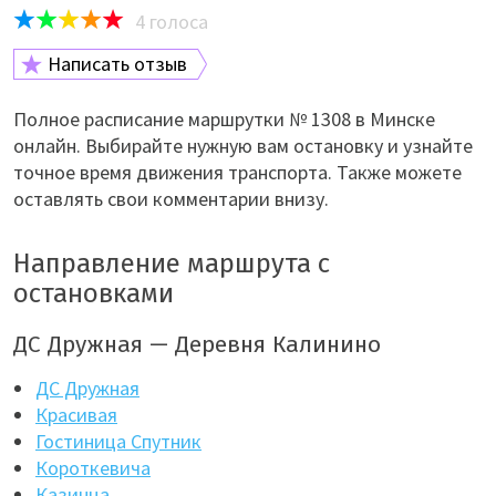
4
голоса
Написать отзыв
Полное расписание маршрутки № 1308 в Минске
онлайн. Выбирайте нужную вам остановку и узнайте
точное время движения транспорта. Также можете
оставлять свои комментарии внизу.
Направление маршрута с
остановками
ДС Дружная — Деревня Калинино
ДС Дружная
Красивая
Гостиница Спутник
Короткевича
Казинца