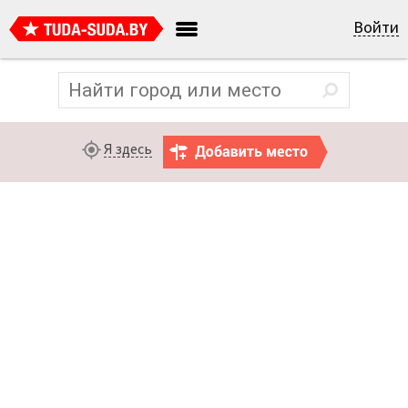
Войти
Я здесь