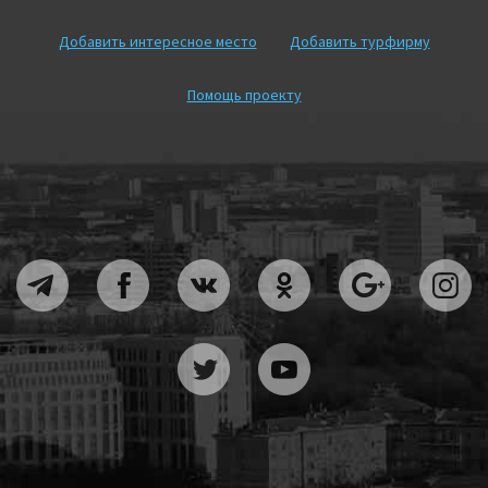
Добавить интересное место
Добавить турфирму
Помощь проекту