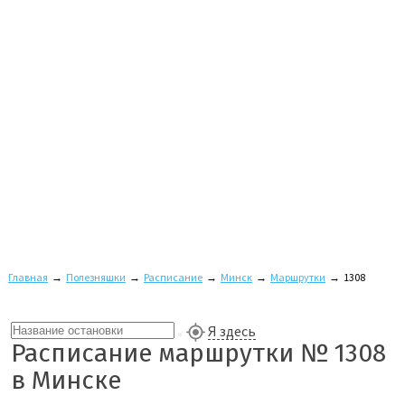
Главная
→
Полезняшки
→
Расписание
→
Минск
→
Маршрутки
→
1308
Я здесь
Расписание маршрутки № 1308
в Минске