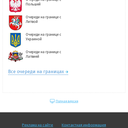
Польшей
Очереди на границе с
Литвой
Очереди на границе с
Украиной
Очереди на границе с
Латвией
Все очереди на границах
Полная версия
Реклама на сайте
Контактная информация