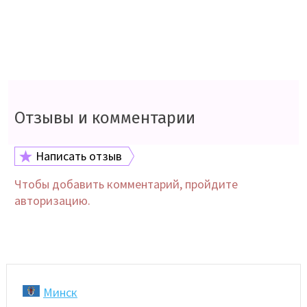
Отзывы и комментарии
Написать отзыв
Чтобы добавить комментарий, пройдите
авторизацию.
Минск