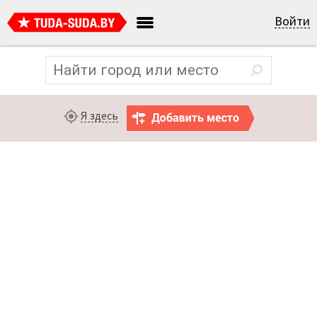
Войти
Я здесь