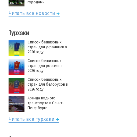
городами
06.08.26
Читать все новости
Турхаки
Список безвизовых
стран для украинцев в
2026 году
Список безвизовых
стран для россиян в
2026 году
Список безвизовых
стран для белорусов в
2026 году
Аренда водного
транспорта в Санкт-
Петербурге
Читать все турхаки