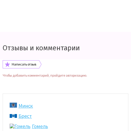
Отзывы и комментарии
Написать отзыв
Чтобы добавить комментарий, пройдите авторизацию.
Минск
Брест
Гомель