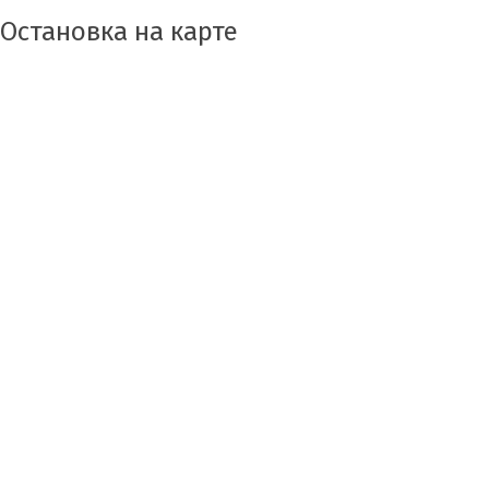
Остановка на карте