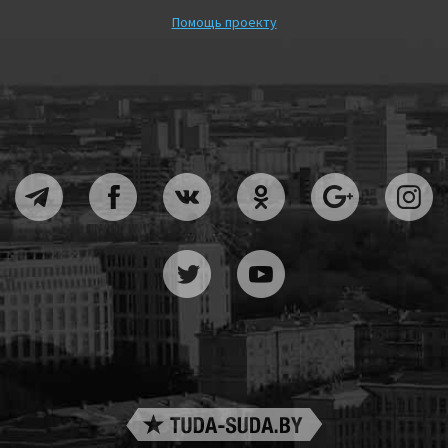
Помощь проекту