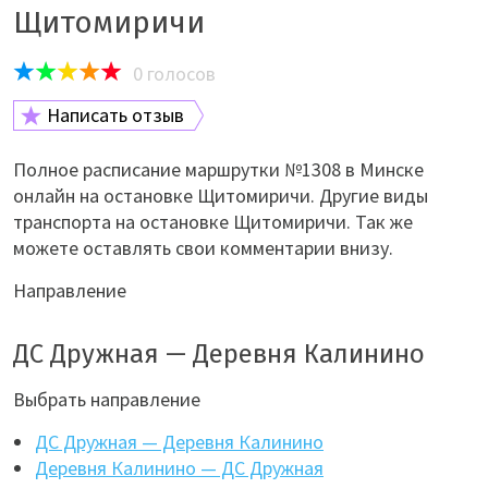
Щитомиричи
0
голосов
Написать отзыв
Полное расписание маршрутки №1308 в Минске
онлайн на остановке Щитомиричи. Другие виды
транспорта на остановке Щитомиричи. Так же
можете оставлять свои комментарии внизу.
Направление
ДС Дружная — Деревня Калинино
Выбрать направление
ДС Дружная — Деревня Калинино
Деревня Калинино — ДС Дружная