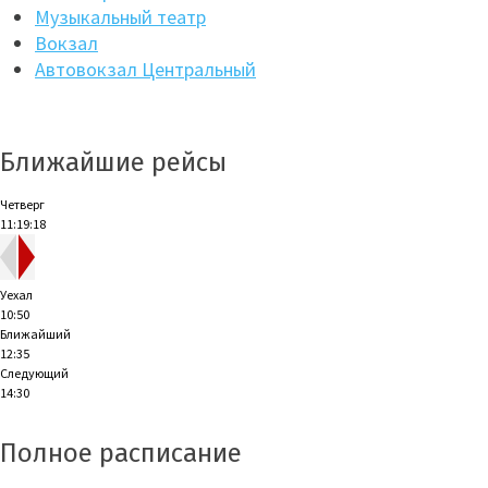
Музыкальный театр
Вокзал
Автовокзал Центральный
Ближайшие рейсы
Четверг
11:19:19
Уехал
10:50
Ближайший
12:35
Следующий
14:30
Полное расписание