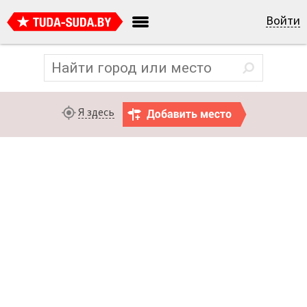
Войти
Я здесь