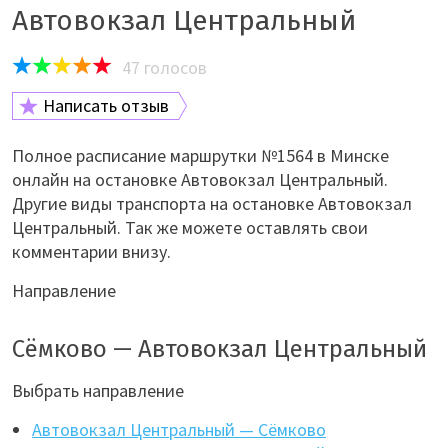
Автовокзал Центральный
47
голосов
Написать отзыв
Полное расписание маршрутки №1564 в Минске
онлайн на остановке Автовокзал Центральный.
Другие виды транспорта на остановке Автовокзал
Центральный. Так же можете оставлять свои
комментарии внизу.
Направление
Сёмково — Автовокзал Центральный
Выбрать направление
Автовокзал Центральный — Сёмково