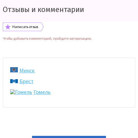
Отзывы и комментарии
Написать отзыв
Чтобы добавить комментарий, пройдите авторизацию.
Минск
Брест
Гомель