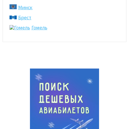
Минск
Брест
Гомель