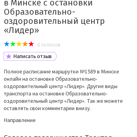
в Минске с остановки
Образовательно-
оздоровительный центр
«Лидер»
0
голосов
Написать отзыв
Полное расписание маршрутки №1589 в Минске
онлайн на остановке Образовательно-
оздоровительный центр «Лидер». Другие виды
транспорта на остановке Образовательно-
оздоровительный центр «Лидер». Так же можете
оставлять свои комментарии внизу.
Направление