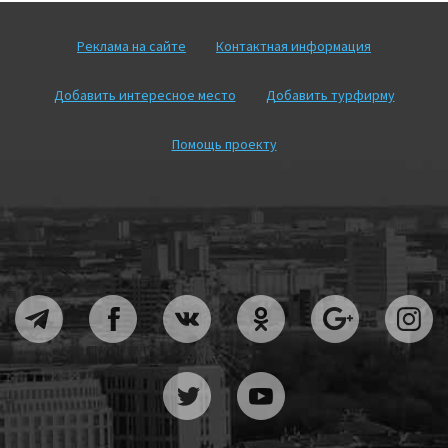
Реклама на сайте
Контактная информация
Добавить интересное место
Добавить турфирму
Помощь проекту