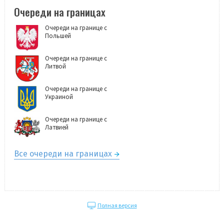
Очереди на границах
Очереди на границе с
Польшей
Очереди на границе с
Литвой
Очереди на границе с
Украиной
Очереди на границе с
Латвией
Все очереди на границах
Полная версия