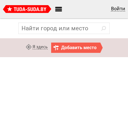
Войти
Я здесь