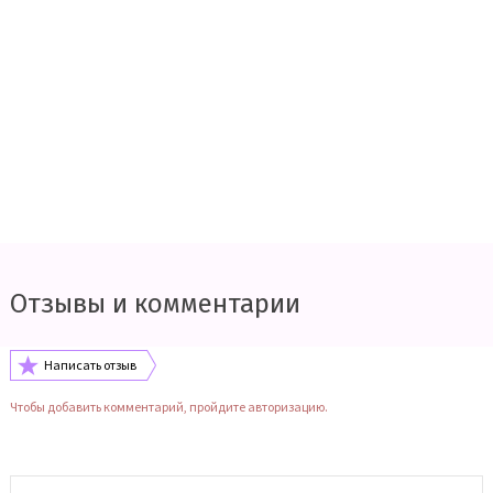
Отзывы и комментарии
Написать отзыв
Чтобы добавить комментарий, пройдите авторизацию.