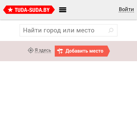
Войти
Я здесь