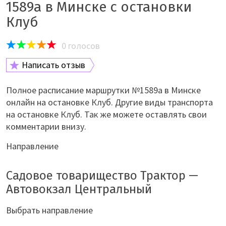
1589а в Минске с остановки
Клуб
0
голосов
Написать отзыв
Полное расписание маршрутки №1589а в Минске
онлайн на остановке Клуб. Другие виды транспорта
на остановке Клуб. Так же можете оставлять свои
комментарии внизу.
Направление
Садовое товарищество Трактор —
Автовокзал Центральный
Выбрать направление