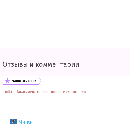
Отзывы и комментарии
Написать отзыв
Чтобы добавить комментарий, пройдите авторизацию.
Минск