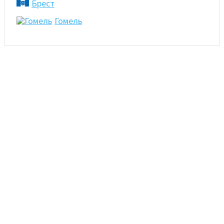
Брест
Гомель