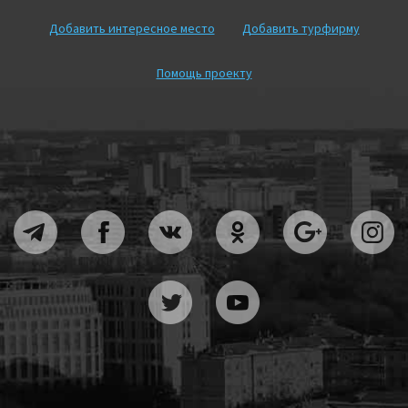
Добавить интересное место
Добавить турфирму
Помощь проекту