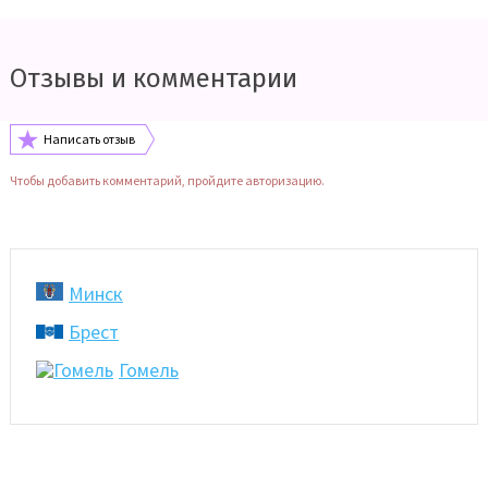
Отзывы и комментарии
Написать отзыв
Чтобы добавить комментарий, пройдите авторизацию.
Минск
Брест
Гомель