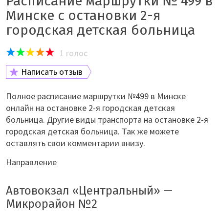
Расписание маршрутки № 499 в
Минске с остановки 2-я
городская детская больница
1
голос
Написать отзыв
Полное расписание маршрутки №499 в Минске
онлайн на остановке 2-я городская детская
больница. Другие виды транспорта на остановке 2-я
городская детская больница. Так же можете
оставлять свои комментарии внизу.
Направление
Автовокзал «Центральный» —
Микрорайон №2