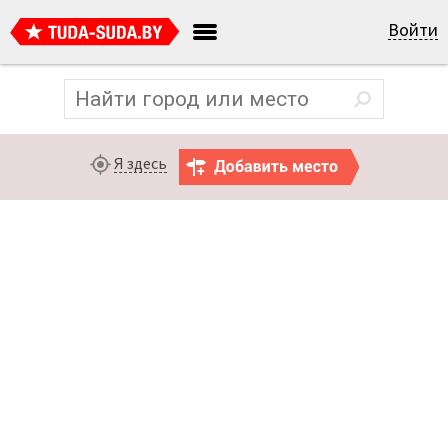
Войти
Я здесь