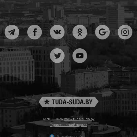
© 2013–2026,
www.tuda-suda.by
Туристический портал
Разработка сайта