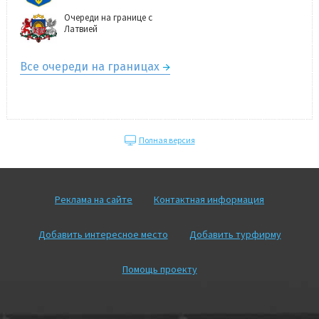
Очереди на границе с
Латвией
Все очереди на границах
Полная версия
Реклама на сайте
Контактная информация
Добавить интересное место
Добавить турфирму
Помощь проекту