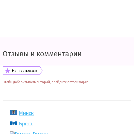
Отзывы и комментарии
Написать отзыв
Чтобы добавить комментарий, пройдите авторизацию.
Минск
Брест
Гомель