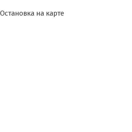
Остановка на карте