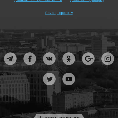
Помощь проекту