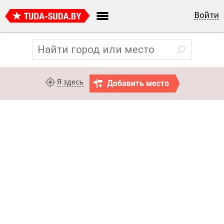
Войти
Я здесь