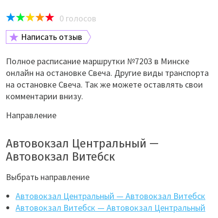
0
голосов
Написать отзыв
Полное расписание маршрутки №7203 в Минске
онлайн на остановке Свеча. Другие виды транспорта
на остановке Свеча. Так же можете оставлять свои
комментарии внизу.
Направление
Автовокзал Центральный —
Автовокзал Витебск
Выбрать направление
Автовокзал Центральный — Автовокзал Витебск
Автовокзал Витебск — Автовокзал Центральный