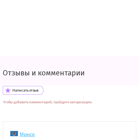
Отзывы и комментарии
Написать отзыв
Чтобы добавить комментарий, пройдите авторизацию.
Минск