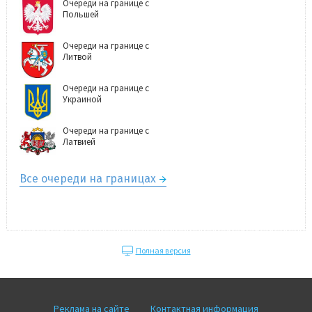
Очереди на границе с
Польшей
Очереди на границе с
Литвой
Очереди на границе с
Украиной
Очереди на границе с
Латвией
Все очереди на границах
Полная версия
Реклама на сайте
Контактная информация