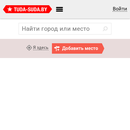
Войти
Я здесь