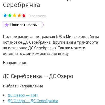
Серебрянка
0
голосов
Написать отзыв
Полное расписание трамвая №3 в Минске онлайн на
остановке ДС Серебрянка. Другие виды транспорта
на остановке ДС Серебрянка. Так же можете
оставлять свои комментарии внизу.
Направление
ДС Серебрянка — ДС Озеро
Выбрать направление
ДС Озеро — ТрП
ДС Озеро — ДС Серебрянка