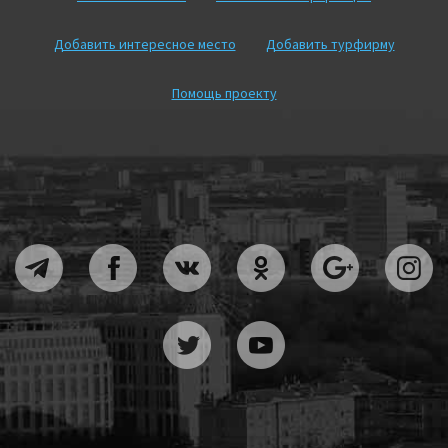
Добавить интересное место
Добавить турфирму
Помощь проекту