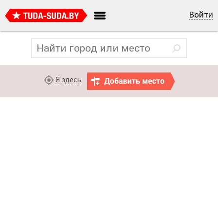
Войти
Я здесь