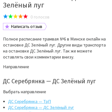
Зелёный луг
0
голосов
Написать отзыв
Полное расписание трамвая №6 в Минске онлайн на
остановке ДС Зелёный луг. Другие виды транспорта
на остановке ДС Зелёный луг. Так же можете
оставлять свои комментарии внизу.
Направление
ДС Серебрянка — ДС Зелёный луг
Выбрать направление
ДС Серебрянка — ТрП
ДС Серебрянка — ДС Зелёный луг