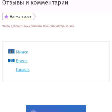
Отзывы и комментарии
Написать отзыв
Чтобы добавить комментарий, пройдите авторизацию.
Минск
Брест
Гомель