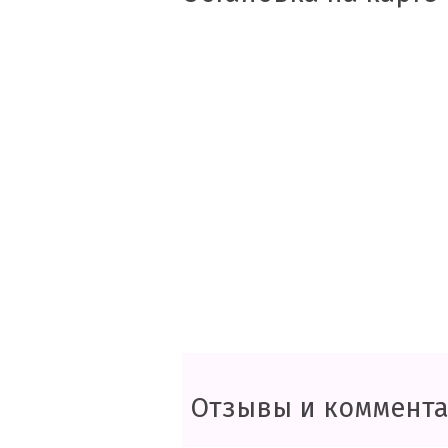
Отзывы и коммент