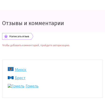
Отзывы и комментарии
Написать отзыв
Чтобы добавить комментарий, пройдите авторизацию.
Минск
Брест
Гомель