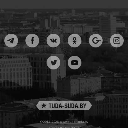
© 2013–2026,
www.tuda-suda.by
Туристический портал