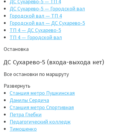
ДС Сухарево-5 — ТП 4
ДС Сухарево-5 — Городской вал
Городской вал — ТП 4
Городской вал — ДС Сухарево-5
ТП 4 — ДС Сухарево-5
ТП 4 — Городской вал
Остановка
ДС Сухарево-5 (входа-выхода нет)
Все остановки по маршруту
Развернуть
Станция метро Пушкинская
Данилы Сердича
Станция метро Спортивная
Петра Глебки
Педагогический колледж
Тимошенко