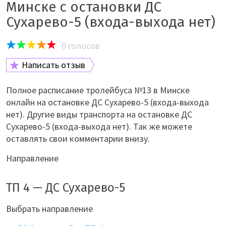
Минске с остановки ДС
Сухарево-5 (входа-выхода нет)
0
голосов
Написать отзыв
Полное расписание тролейбуса №13 в Минске
онлайн на остановке ДС Сухарево-5 (входа-выхода
нет). Другие виды транспорта на остановке ДС
Сухарево-5 (входа-выхода нет). Так же можете
оставлять свои комментарии внизу.
Направление
ТП 4 — ДС Сухарево-5
Выбрать направление