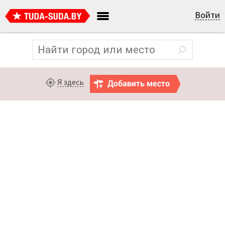
Войти
Я здесь