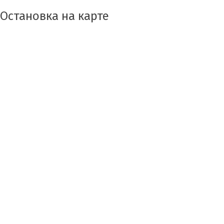
Остановка на карте