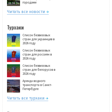
городами
06.08.26
Читать все новости
Турхаки
Список безвизовых
стран для украинцев в
2026 году
Список безвизовых
стран для россиян в
2026 году
Список безвизовых
стран для белорусов в
2026 году
Аренда водного
транспорта в Санкт-
Петербурге
Читать все турхаки