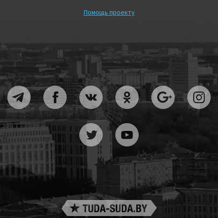
Помощь проекту