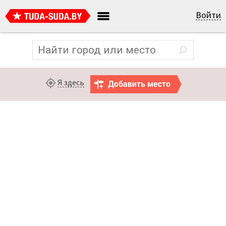
Войти
Я здесь