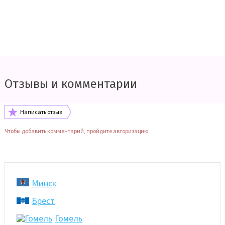
Отзывы и комментарии
Написать отзыв
Чтобы добавить комментарий, пройдите авторизацию.
Минск
Брест
Гомель