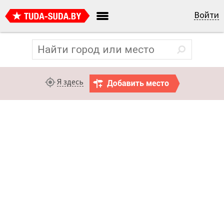
Войти
Я здесь