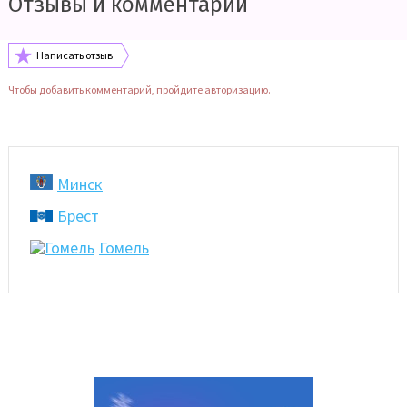
Отзывы и комментарии
Написать отзыв
Чтобы добавить комментарий, пройдите авторизацию.
Минск
Брест
Гомель