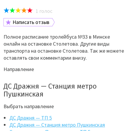
1
голос
Написать отзыв
Полное расписание тролейбуса №33 в Минске
онлайн на остановке Столетова. Другие виды
транспорта на остановке Столетова. Так же можете
оставлять свои комментарии внизу.
Направление
ДС Дражня — Станция метро
Пушкинская
Выбрать направление
ДС Дражня — ТП 5
ДС Дражня — Станция метро Пушкинская