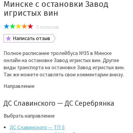
Минске с остановки Завод
игристых вин
0
голосов
Написать отзыв
Полное расписание тролейбуса №35 в Минске
онлайн на остановке Завод игристых вин. Другие
виды транспорта на остановке Завод игристых вин.
Так же можете оставлять свои комментарии внизу.
Направление
ДС Славинского — ДС Серебрянка
Выбрать направление
ДС Славинского — ТП 5