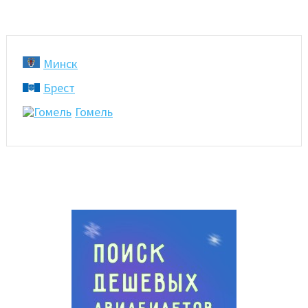
Минск
Брест
Гомель