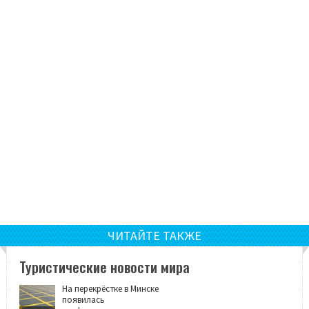
ЧИТАЙТЕ ТАКЖЕ
Туристические новости мира
На перекрёстке в Минске
появилась