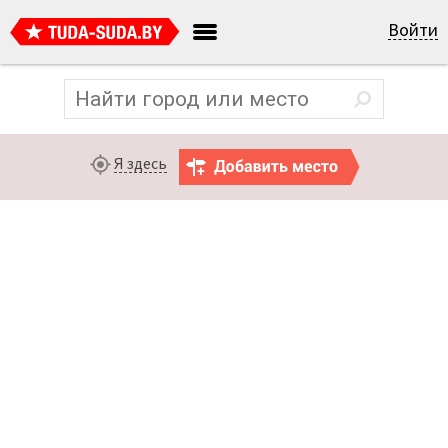
Войти
Я здесь