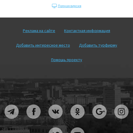
Полная версия
Реклама на сайте
Контактная информация
Добавить интересное место
Добавить турфирму
Помощь проекту