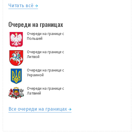
Читать всё
Очереди на границах
Очереди на границе с
Польшей
Очереди на границе с
Литвой
Очереди на границе с
Украиной
Очереди на границе с
Латвией
Все очереди на границах