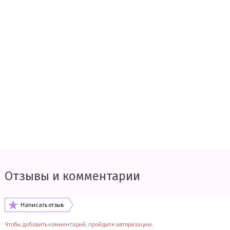
Отзывы и комментарии
Написать отзыв
Чтобы добавить комментарий, пройдите авторизацию.