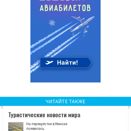
ЧИТАЙТЕ ТАКЖЕ
Туристические новости мира
На перекрёстке в Минске
появилась