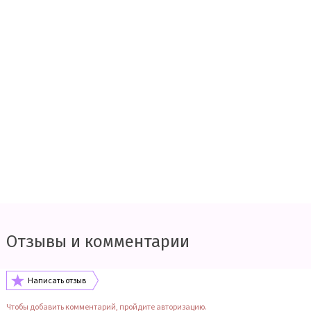
Отзывы и комментарии
Написать отзыв
Чтобы добавить комментарий, пройдите авторизацию.