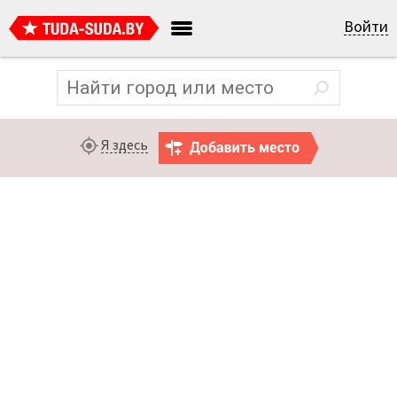
Войти
Я здесь