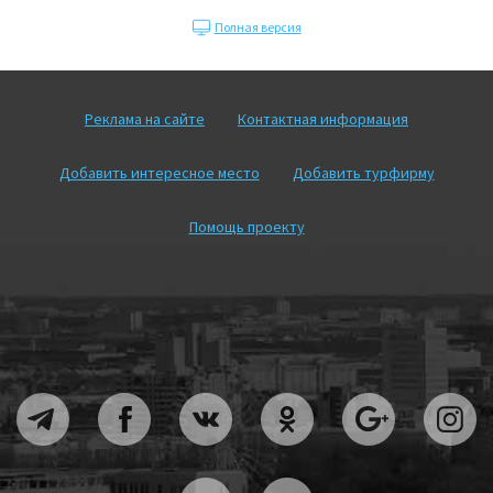
Полная версия
Реклама на сайте
Контактная информация
Добавить интересное место
Добавить турфирму
Помощь проекту