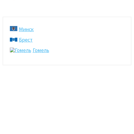
Минск
Брест
Гомель