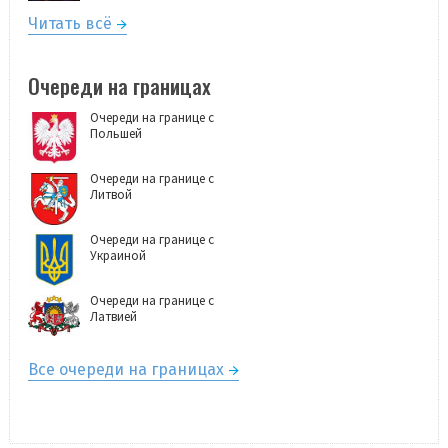
Читать всё
Очереди на границах
Очереди на границе с
Польшей
Очереди на границе с
Литвой
Очереди на границе с
Украиной
Очереди на границе с
Латвией
Все очереди на границах