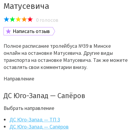
Матусевича
0
голосов
Написать отзыв
Полное расписание тролейбуса №39 в Минске
онлайн на остановке Матусевича. Другие виды
транспорта на остановке Матусевича. Так же можете
оставлять свои комментарии внизу.
Направление
ДС Юго-Запад — Сапёров
Выбрать направление
ДС Юго-Запад — ТП 3
ДС Юго-Запад — Сапёров