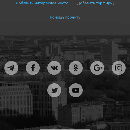
Добавить интересное место
Добавить турфирму
Помощь проекту