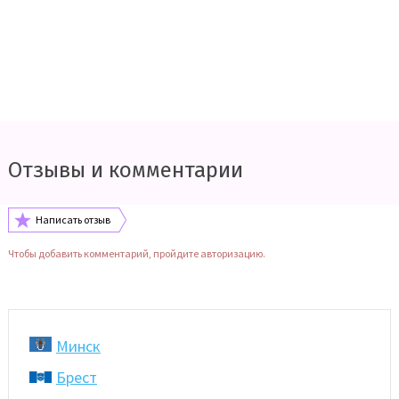
Отзывы и комментарии
Написать отзыв
Чтобы добавить комментарий, пройдите авторизацию.
Минск
Брест