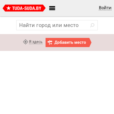
Войти
Я здесь