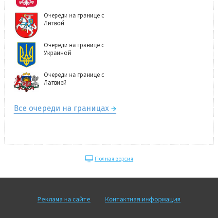
Очереди на границе с
Литвой
Очереди на границе с
Украиной
Очереди на границе с
Латвией
Все очереди на границах
Полная версия
Реклама на сайте
Контактная информация