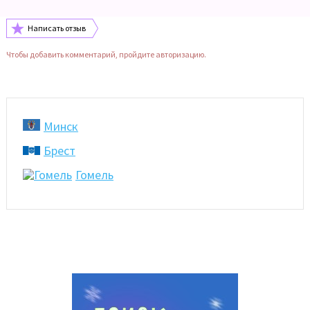
Написать отзыв
Чтобы добавить комментарий, пройдите авторизацию.
Минск
Брест
Гомель