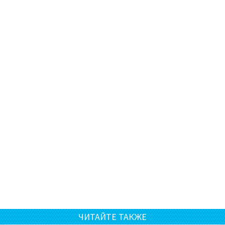
ЧИТАЙТЕ ТАКЖЕ