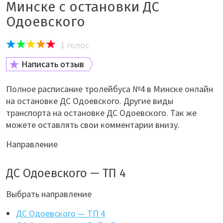
Минске с остановки ДС
Одоевского
1
голос
Написать отзыв
Полное расписание тролейбуса №4 в Минске онлайн
на остановке ДС Одоевского. Другие виды
транспорта на остановке ДС Одоевского. Так же
можете оставлять свои комментарии внизу.
Направление
ДС Одоевского — ТП 4
Выбрать направление
ДС Одоевского — ТП 4