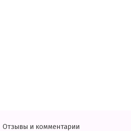
Отзывы и комментарии