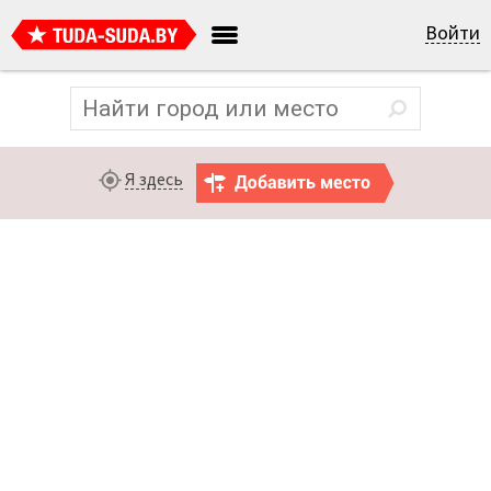
Войти
Я здесь