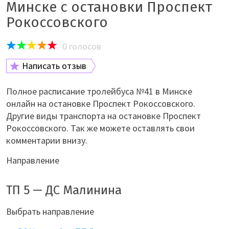
Минске с остановки Проспект
Рокоссовского
0
голосов
Написать отзыв
Полное расписание тролейбуса №41 в Минске
онлайн на остановке Проспект Рокоссовского.
Другие виды транспорта на остановке Проспект
Рокоссовского. Так же можете оставлять свои
комментарии внизу.
Направление
ТП 5 — ДС Малинина
Выбрать направление