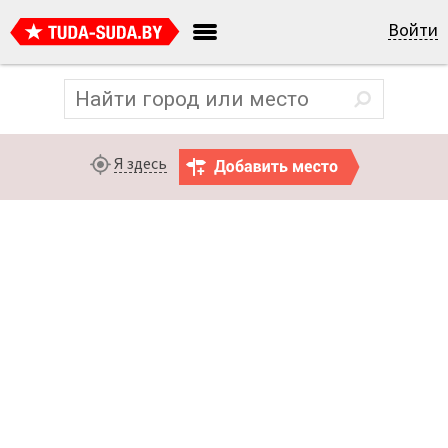
Войти
Я здесь