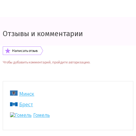
Отзывы и комментарии
Написать отзыв
Чтобы добавить комментарий, пройдите авторизацию.
Минск
Брест
Гомель