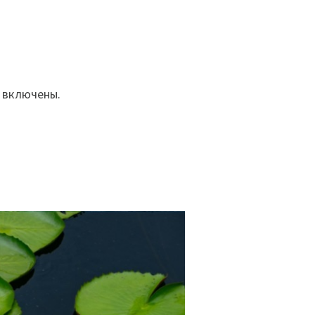
е включены.