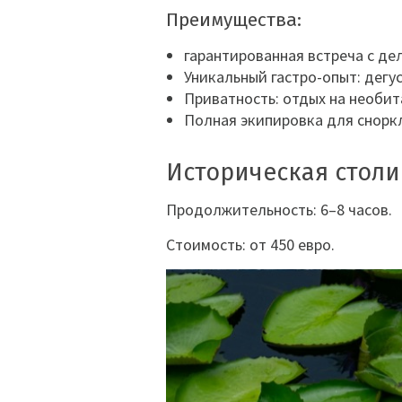
Преимущества:
гарантированная встреча с де
Уникальный гастро-опыт: дегу
Приватность: отдых на необит
Полная экипировка для сноркл
Историческая столи
Продолжительность: 6–8 часов.
Стоимость: от 450 евро.