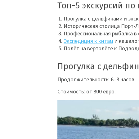
Топ-5 экскурсий по
Прогулка с дельфинами и экс
Историческая столица Порт-Л
Профессиональная рыбалка в 
Экспедиция к китам
и кашало
Полёт на вертолёте к Подвод
Прогулка с дельфи
Продолжительность: 6–8 часов.
Стоимость: от 800 евро.