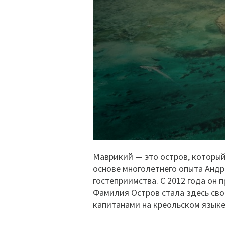
Маврикий — это остров, который 
основе многолетнего опыта Андр
гостеприимства. С 2012 года он 
Фамилия Остров стала здесь сво
капитанами на креольском языке 