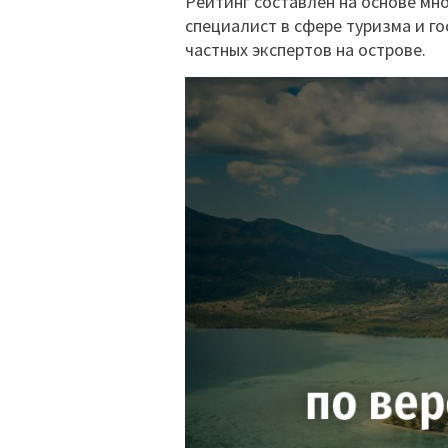
Рейтинг составлен на основе мн
специалист в сфере туризма и го
частных экспертов на острове.