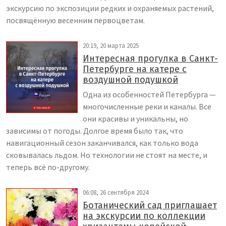
экскурсию по экспозиции редких и охраняемых растений,
посвящённую весенним первоцветам.
20:19, 20 марта 2025
Интересная прогулка в Санкт-
Петербурге на катере с
воздушной подушкой
Одна из особенностей Петербурга —
многочисленные реки и каналы. Все
они красивы и уникальны, но
зависимы от погоды. Долгое время было так, что
навигационный сезон заканчивался, как только вода
сковывалась льдом. Но технологии не стоят на месте, и
теперь всё по-другому.
06:08, 26 сентября 2024
Ботанический сад приглашает
на экскурсии по коллекции