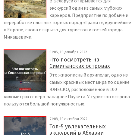
В Беларуси открывается для
экскурсий один из самых глубоких
карьеров. Предприятие по добыче и
переработке плотных горных пород «Гранит», крупнейшее
в Европе, снова открыто для туристов и гостей города
Микашевичи.
01:05, 19 декабря 2022
Что посмотреть на
Симиланских островах
Это живописный архипелаг, одно из
самых красивых мест мира по оценке
ЮНЕСКО, расположенное в 100
километрах северо-западнее Пхукета. У туристов острова
пользуются большой популярностью.
21:08, 19 октября 2022
Топ-5 увлекательных
экскурсий в Абхазии