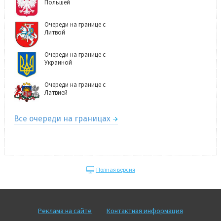
Польшей
Очереди на границе с
Литвой
Очереди на границе с
Украиной
Очереди на границе с
Латвией
Все очереди на границах
Полная версия
Реклама на сайте
Контактная информация