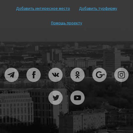
Добавить интересное место
Добавить турфирму
Помощь проекту