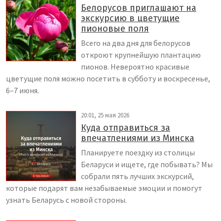
Белорусов приглашают на
экскурсию в цветущие
пионовые поля
Всего на два дня для белорусов
откроют крупнейшую плантацию
пионов. Невероятно красивые
цветущие поля можно посетить в субботу и воскресенье,
6–7 июня.
20:01, 25 мая 2026
Куда отправиться за
впечатлениями из Минска
Планируете поездку из столицы
Беларуси и ищете, где побывать? Мы
собрали пять лучших экскурсий,
которые подарят вам незабываемые эмоции и помогут
узнать Беларусь с новой стороны.