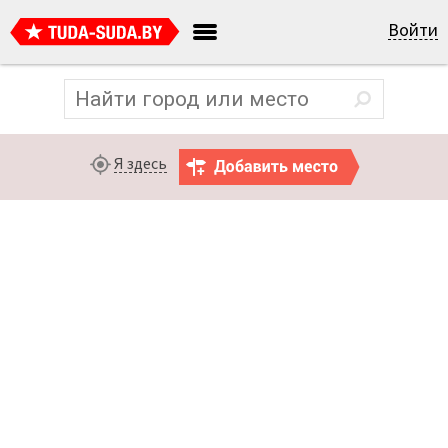
Войти
Я здесь