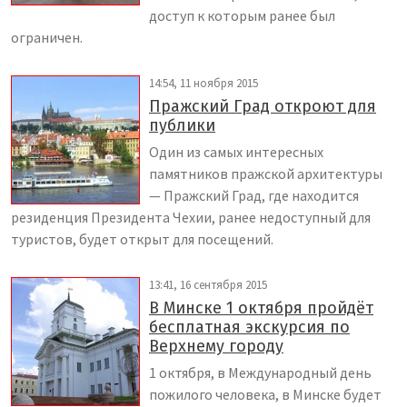
доступ к которым ранее был
ограничен.
14:54, 11 ноября 2015
Пражский Град откроют для
публики
Один из самых интересных
памятников пражской архитектуры
— Пражский Град, где находится
резиденция Президента Чехии, ранее недоступный для
туристов, будет открыт для посещений.
13:41, 16 сентября 2015
В Минске 1 октября пройдёт
бесплатная экскурсия по
Верхнему городу
1 октября, в Международный день
пожилого человека, в Минске будет