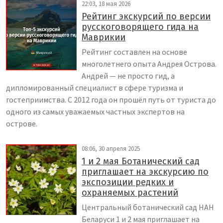
22:03, 18 мая 2026
Рейтинг экскурсий по версии
русскоговорящего гида на
Маврикии
Рейтинг составлен на основе
многолетнего опыта Андрея Острова.
Андрей — не просто гид, а
дипломированный специалист в сфере туризма и
гостеприимства. С 2012 года он прошёл путь от туриста до
одного из самых уважаемых частных экспертов на
острове.
08:06, 30 апреля 2025
1 и 2 мая Ботанический сад
приглашает на экскурсию по
экспозиции редких и
охраняемых растений
Центральный ботанический сад НАН
Беларуси 1 и 2 мая приглашает на