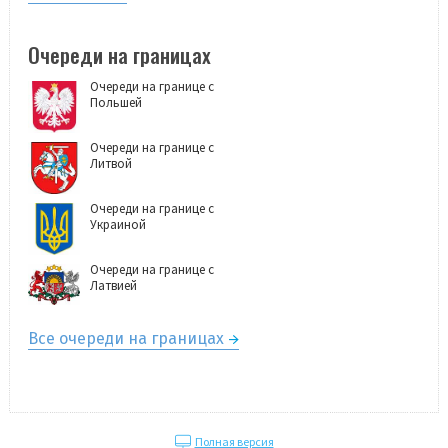
Очереди на границах
Очереди на границе с
Польшей
Очереди на границе с
Литвой
Очереди на границе с
Украиной
Очереди на границе с
Латвией
Все очереди на границах
Полная версия