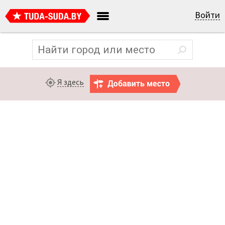
Войти
Я здесь