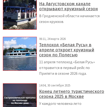
На Августовском канале
открывают круизный сезон
В Гродненской области начинается
сезон круизов.
06:11, 24 марта 2026
Теплоход «Белая Русь» в
апреле откроет круизный
сезон по Полесью
11 апреля теплоход «Белая Русь»
отправится в первый рейс по
Припяти в сезоне 2026 года.
14:04, 30 сентября 2025
Конец летнего туристического
сезона 2025 в Москве
У каждого человека лето