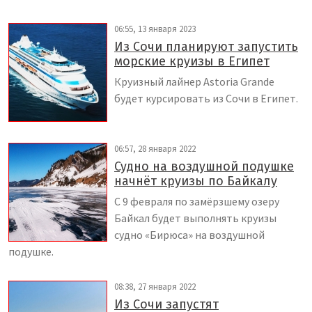
06:55, 13 января 2023
Из Сочи планируют запустить
морские круизы в Египет
Круизный лайнер Astoria Grande
будет курсировать из Сочи в Египет.
06:57, 28 января 2022
Судно на воздушной подушке
начнёт круизы по Байкалу
С 9 февраля по замёрзшему озеру
Байкал будет выполнять круизы
судно «Бирюса» на воздушной
подушке.
08:38, 27 января 2022
Из Сочи запустят