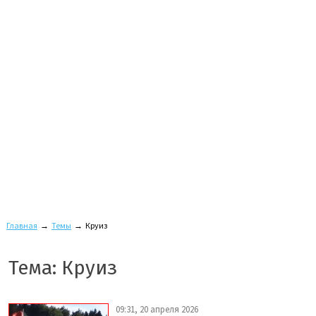
Главная
→
Темы
→
Круиз
Тема: Круиз
09:31, 20 апреля 2026