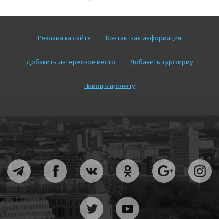
Реклама на сайте
Контактная информация
Добавить интересное место
Добавить турфирму
Помощь проекту