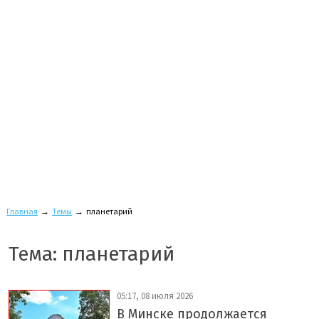
Главная
→
Темы
→
планетарий
Тема: планетарий
05:17, 08 июля 2026
В Минске продолжается