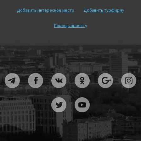
Добавить интересное место
Добавить турфирму
Помощь проекту