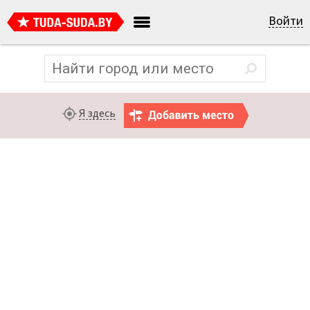
Войти
Я здесь