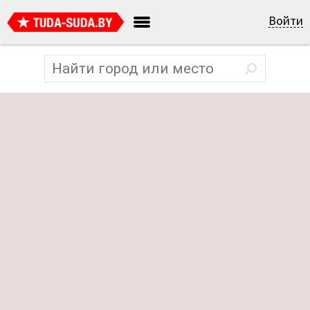
Войти