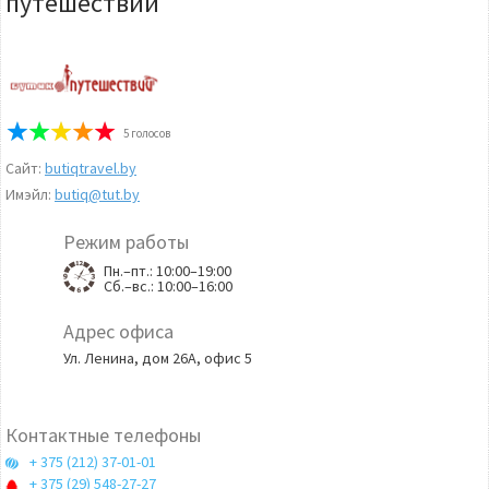
путешествий
5
голосов
Сайт:
butiqtravel.by
Имэйл:
butiq@tut.by
Режим работы
Пн.–пт.: 10:00–19:00
Сб.–вс.: 10:00–16:00
Адрес офиса
Ул. Ленина, дом 26А, офис 5
Контактные телефоны
+ 375 (212) 37-01-01
+ 375 (29) 548-27-27