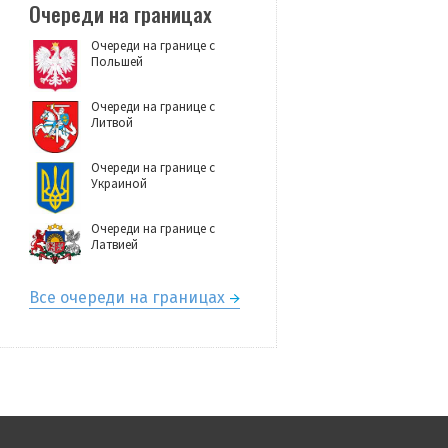
Очереди на границах
Очереди на границе с
Польшей
Очереди на границе с
Литвой
Очереди на границе с
Украиной
Очереди на границе с
Латвией
Все очереди на границах