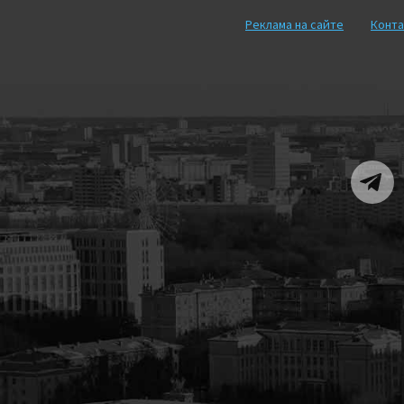
Реклама на сайте
Конта