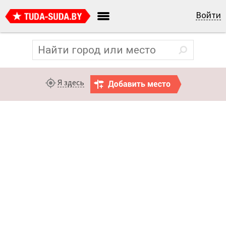
Войти
Я здесь