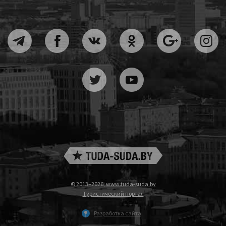
© 2013–2026,
www.tuda-suda.by
Туристический портал
Разработка сайта