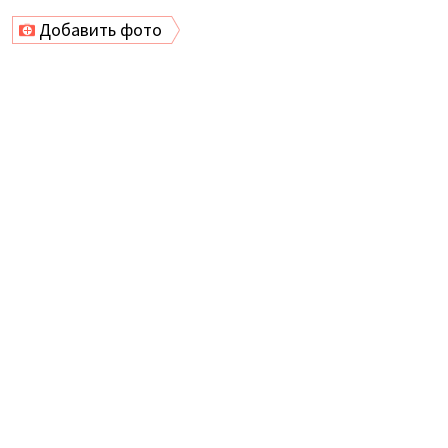
Добавить фото