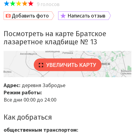
9
голосов
Добавить фото
Написать отзыв
Посмотреть на карте Братское
лазаретное кладбище № 13
Адрес:
деревня Забродье
Режим работы:
Все дни 00:00 до 24:00
Как добраться
общественным транспортом: