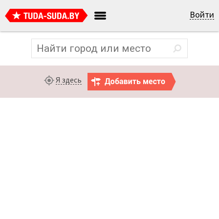
Войти
Я здесь