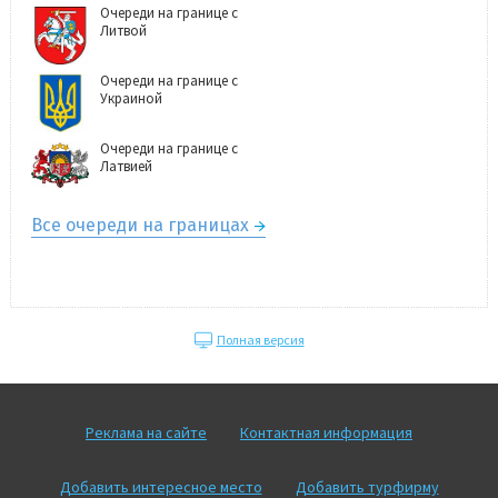
Очереди на границе с
Литвой
Очереди на границе с
Украиной
Очереди на границе с
Латвией
Все очереди на границах
Полная версия
Реклама на сайте
Контактная информация
Добавить интересное место
Добавить турфирму