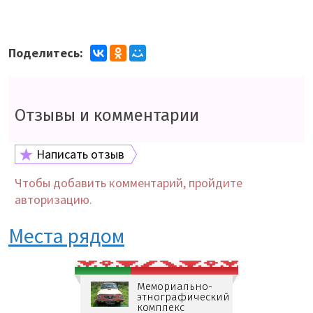
Поделитесь:
Отзывы и комментарии
Написать отзыв
Чтобы добавить комментарий, пройдите
авторизацию.
Места рядом
Мемориально-
этнографический
комплекс