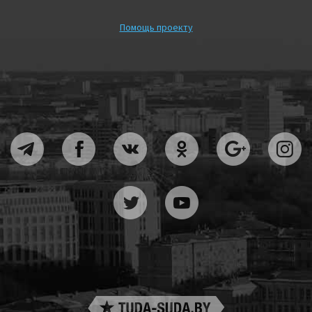
Помощь проекту