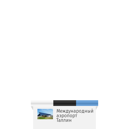
Международный
аэропорт
Таллин