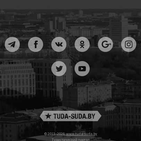
© 2013–2026,
www.tuda-suda.by
Туристический портал