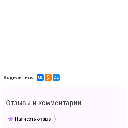
Поделитесь:
Отзывы и комментарии
Написать отзыв