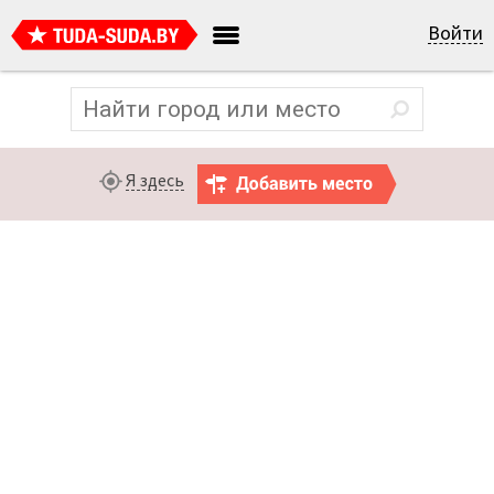
Войти
Я здесь