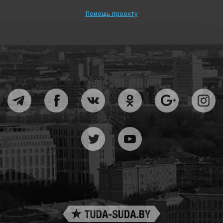
Помощь проекту