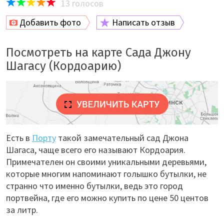
13
голосов
Добавить фото
Написать отзыв
Посмотреть на карте Сада Джону
Шагасу (Кордоарию)
Есть в
Порту
такой замечательный сад Джона
Шагаса, чаще всего его называют Кордоария.
Примечателен он своими уникальными деревьями,
которые многим напоминают голышко бутылки, не
странно что именно бутылки, ведь это город
портвейна, где его можно купить по цене 50 центов
за литр.