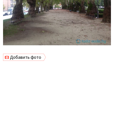
Добавить фото