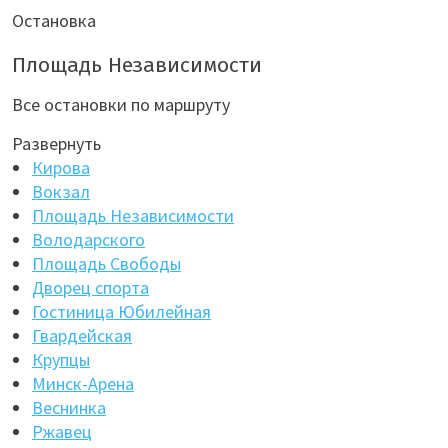
Остановка
Площадь Независимости
Все остановки по маршруту
Развернуть
Кирова
Вокзал
Площадь Независимости
Володарского
Площадь Свободы
Дворец спорта
Гостиница Юбилейная
Гвардейская
Крупцы
Минск-Арена
Веснинка
Ржавец