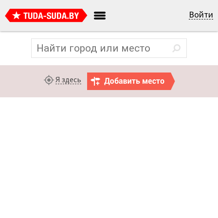
Войти
Я здесь