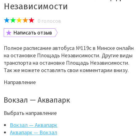
Независимости
0
голосов
Написать отзыв
Полное расписание автобуса №119с в Минске онлайн
на остановке Площадь Независимости. Другие виды
транспорта на остановке Площадь Независимости.
Так же можете оставлять свои комментарии внизу.
Направление
Вокзал — Аквапарк
Выбрать направление
Вокзал — Аквапарк
Аквапарк — Вокзал