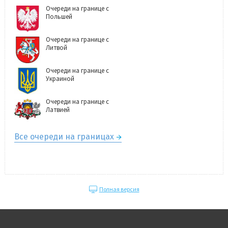
Очереди на границе с
Польшей
Очереди на границе с
Литвой
Очереди на границе с
Украиной
Очереди на границе с
Латвией
Все очереди на границах
Полная версия