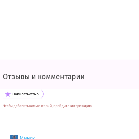
Отзывы и комментарии
Написать отзыв
Чтобы добавить комментарий, пройдите авторизацию.
Минск