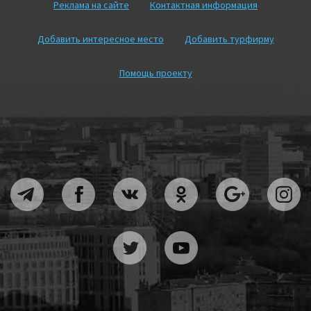
Реклама на сайте
Контактная информация
Добавить интересное место
Добавить турфирму
Помощь проекту