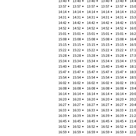
13:40
13:40
13:40
13:40
13:40
14:
13:57
13:57
13:57
13:57
13:57
15:
14:14
14:14
14:14
14:14
14:14
15:
14:31
14:31
14:31
14:31
14:31
15:
14:42
14:42
14:42
14:42
14:42
15:
14:52
14:52
14:52
14:52
14:52
16:
15:01
15:01
15:01
15:01
15:01
16:
15:08
15:08
15:08
15:08
15:08
16:
15:15
15:15
15:15
15:15
15:15
16:
15:22
15:22
15:22
15:22
15:22
17:
15:28
15:28
15:28
15:28
15:28
17:
15:34
15:34
15:34
15:34
15:34
17:
15:40
15:40
15:40
15:40
15:40
18:
15:47
15:47
15:47
15:47
15:47
18:
15:54
15:54
15:54
15:54
15:54
18:
16:02
16:02
16:02
16:02
16:02
19:
16:08
16:08
16:08
16:08
16:08
19:
16:14
16:14
16:14
16:14
16:14
20:
16:20
16:20
16:20
16:20
16:20
20:
16:27
16:27
16:27
16:27
16:27
20:
16:33
16:33
16:33
16:33
16:33
21:
16:39
16:39
16:39
16:39
16:39
21:
16:45
16:45
16:45
16:45
16:45
21:
16:52
16:52
16:52
16:52
16:52
22:
16:59
16:59
16:59
16:59
16:59
22: