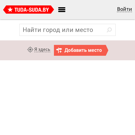
Войти
Я здесь