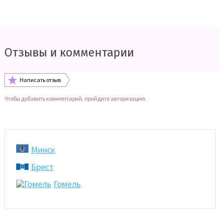
Отзывы и комментарии
Написать отзыв
Чтобы добавить комментарий, пройдите авторизацию.
Минск
Брест
Гомель