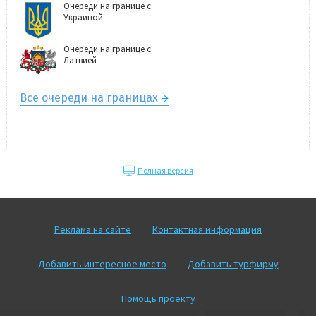
Очереди на границе с
Украиной
Очереди на границе с
Латвией
Все очереди на границах
Полная версия
Реклама на сайте
Контактная информация
Добавить интересное место
Добавить турфирму
Помощь проекту