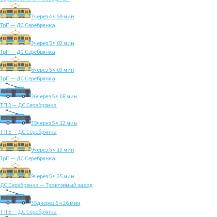
7
через 4 ч 59 мин
ТрП — ДС Серебрянка
3
через 5 ч 02 мин
ТрП — ДС Серебрянка
6
через 5 ч 03 мин
ТрП — ДС Серебрянка
36
через 5 ч 08 мин
ТП 3 — ДС Серебрянка
35
через 5 ч 12 мин
ТП 5 — ДС Серебрянка
9
через 5 ч 13 мин
ТрП — ДС Серебрянка
9
через 5 ч 25 мин
ДС Серебрянка — Тракторный завод
35д
через 5 ч 26 мин
ТП 5 — ДС Серебрянка