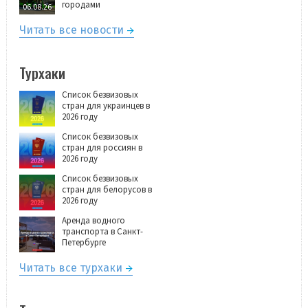
городами
06.08.26
Читать все новости
Турхаки
Список безвизовых
стран для украинцев в
2026 году
Список безвизовых
стран для россиян в
2026 году
Список безвизовых
стран для белорусов в
2026 году
Аренда водного
транспорта в Санкт-
Петербурге
Читать все турхаки