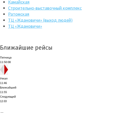
Камайская
Строительно-выставочный комплекс
Ратомская
ТЦ «Ждановичи» (выход людей)
ТЦ «Ждановичи»
Ближайшие рейсы
Пятница
11:50:09
Уехал
11:46
Ближайший
11:55
Следующий
12:03