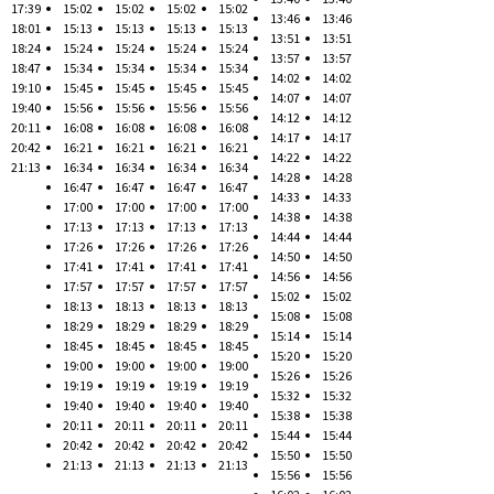
17:39
15:02
15:02
15:02
15:02
13:46
13:46
18:01
15:13
15:13
15:13
15:13
13:51
13:51
18:24
15:24
15:24
15:24
15:24
13:57
13:57
18:47
15:34
15:34
15:34
15:34
14:02
14:02
19:10
15:45
15:45
15:45
15:45
14:07
14:07
19:40
15:56
15:56
15:56
15:56
14:12
14:12
20:11
16:08
16:08
16:08
16:08
14:17
14:17
20:42
16:21
16:21
16:21
16:21
14:22
14:22
21:13
16:34
16:34
16:34
16:34
14:28
14:28
16:47
16:47
16:47
16:47
14:33
14:33
17:00
17:00
17:00
17:00
14:38
14:38
17:13
17:13
17:13
17:13
14:44
14:44
17:26
17:26
17:26
17:26
14:50
14:50
17:41
17:41
17:41
17:41
14:56
14:56
17:57
17:57
17:57
17:57
15:02
15:02
18:13
18:13
18:13
18:13
15:08
15:08
18:29
18:29
18:29
18:29
15:14
15:14
18:45
18:45
18:45
18:45
15:20
15:20
19:00
19:00
19:00
19:00
15:26
15:26
19:19
19:19
19:19
19:19
15:32
15:32
19:40
19:40
19:40
19:40
15:38
15:38
20:11
20:11
20:11
20:11
15:44
15:44
20:42
20:42
20:42
20:42
15:50
15:50
21:13
21:13
21:13
21:13
15:56
15:56