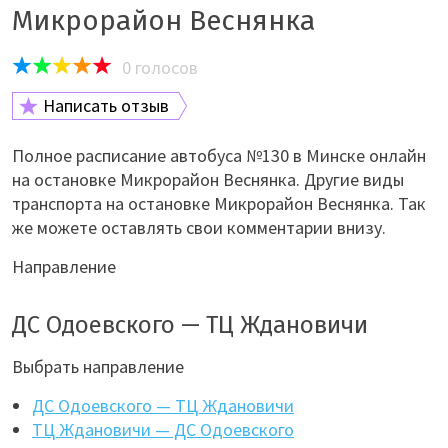
Микрорайон Веснянка
0
голосов
Написать отзыв
Полное расписание автобуса №130 в Минске онлайн
на остановке Микрорайон Веснянка. Другие виды
транспорта на остановке Микрорайон Веснянка. Так
же можете оставлять свои комментарии внизу.
Направление
ДС Одоевского — ТЦ Ждановичи
Выбрать направление
ДС Одоевского — ТЦ Ждановичи
ТЦ Ждановичи — ДС Одоевского