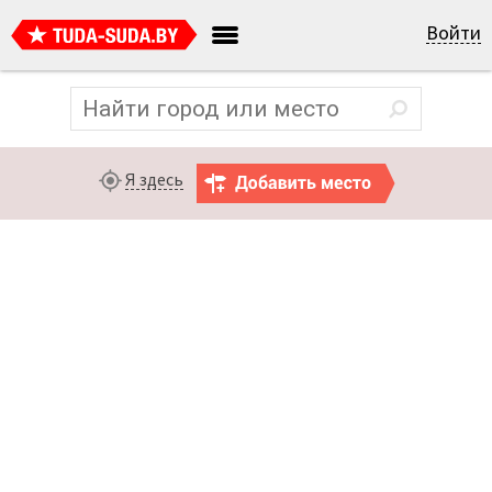
Войти
Я здесь