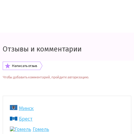
Отзывы и комментарии
Написать отзыв
Чтобы добавить комментарий, пройдите авторизацию.
Минск
Брест
Гомель