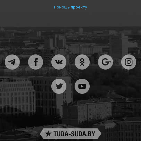
Помощь проекту