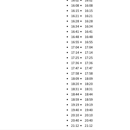
16:02
16:02
16:08
16:08
16:15
16:15
16:21
16:21
16:28
16:28
16:34
16:34
16:41
16:41
16:48
16:48
16:55
16:55
17:04
17:04
17:14
17:14
17:25
17:25
17:36
17:36
17:47
17:47
17:58
17:58
18:09
18:09
18:20
18:20
18:31
18:31
18:44
18:44
18:59
18:59
19:19
19:19
19:40
19:40
20:10
20:10
20:40
20:40
21:12
21:12