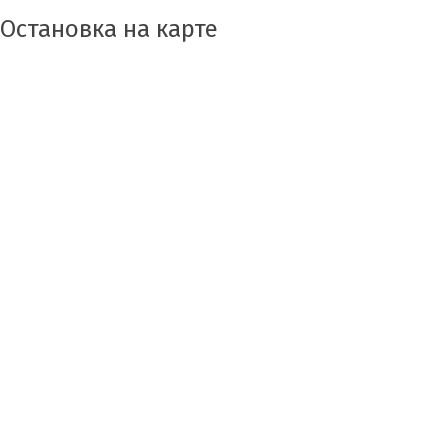
Остановка на карте