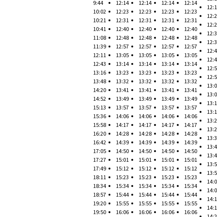
9:44
12:14
12:14
12:14
12:14
12:
10:02
12:23
12:23
12:23
12:23
12:
10:21
12:31
12:31
12:31
12:31
12:
10:41
12:40
12:40
12:40
12:40
12:
11:08
12:48
12:48
12:48
12:48
12:
11:39
12:57
12:57
12:57
12:57
12:
12:11
13:05
13:05
13:05
13:05
12:
12:43
13:14
13:14
13:14
13:14
12:
13:16
13:23
13:23
13:23
13:23
12:
13:48
13:32
13:32
13:32
13:32
13:
14:20
13:41
13:41
13:41
13:41
13:
14:52
13:49
13:49
13:49
13:49
13:
15:13
13:57
13:57
13:57
13:57
13:
15:36
14:06
14:06
14:06
14:06
13:
15:58
14:17
14:17
14:17
14:17
13:
16:20
14:28
14:28
14:28
14:28
13:
16:42
14:39
14:39
14:39
14:39
13:
17:05
14:50
14:50
14:50
14:50
13:
17:27
15:01
15:01
15:01
15:01
13:
17:49
15:12
15:12
15:12
15:12
13:
18:11
15:23
15:23
15:23
15:23
14:
18:34
15:34
15:34
15:34
15:34
14:
18:57
15:44
15:44
15:44
15:44
14:
19:20
15:55
15:55
15:55
15:55
14:
19:50
16:06
16:06
16:06
16:06
14: