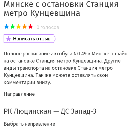
Минске с остановки Станция
метро Кунцевщина
0
голосов
Написать отзыв
Полное расписание автобуса №149 в Минске онлайн
на остановке Станция метро Кунцевщина. Другие
виды транспорта на остановке Станция метро
Кунцевщина. Так же можете оставлять свои
комментарии внизу.
Направление
РК Люцинская — ДС Запад-3
Выбрать направление