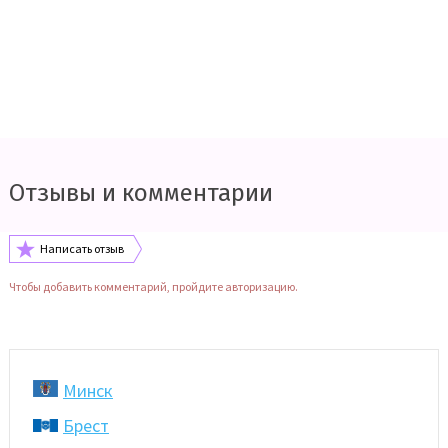
Отзывы и комментарии
Написать отзыв
Чтобы добавить комментарий, пройдите авторизацию.
Минск
Брест