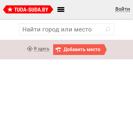
Войти
Я здесь