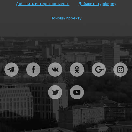
Добавить интересное место
Добавить турфирму
Помощь проекту