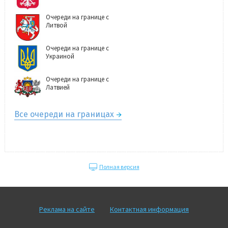
Очереди на границе с
Литвой
Очереди на границе с
Украиной
Очереди на границе с
Латвией
Все очереди на границах
Полная версия
Реклама на сайте
Контактная информация