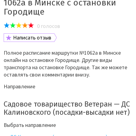
1062а в Минске с остановки
Городище
0
голосов
Написать отзыв
Полное расписание маршрутки №1062а в Минске
онлайн на остановке Городище. Другие виды
транспорта на остановке Городище. Так же можете
оставлять свои комментарии внизу.
Направление
Садовое товарищество Ветеран — ДС
Калиновского (посадки-высадки нет)
Выбрать направление