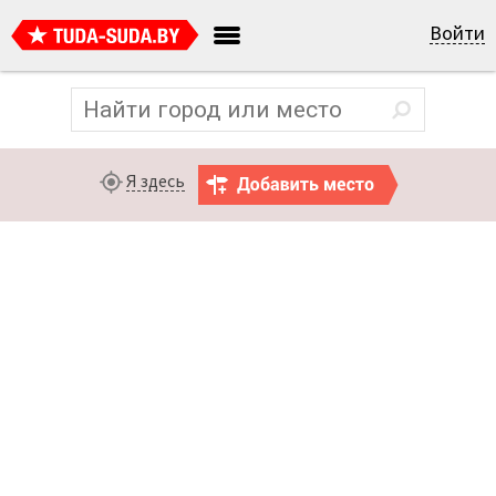
Войти
Я здесь