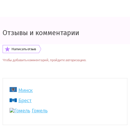
Отзывы и комментарии
Написать отзыв
Чтобы добавить комментарий, пройдите авторизацию.
Минск
Брест
Гомель