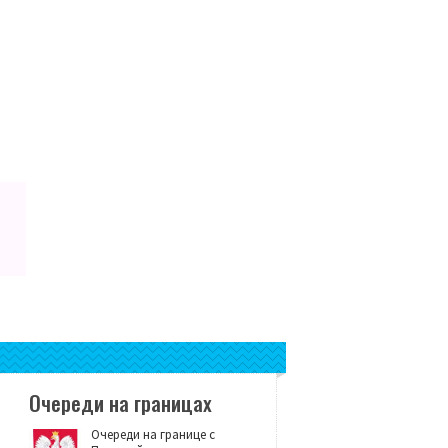
Очереди на границах
Очереди на границе с