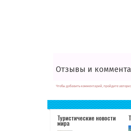
Отзывы и коммент
Чтобы добавить комментарий, пройдите автори
Туристические новости
мира