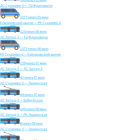
ДС Сухарево-5 — ТЦ Ждановичи
1077
через 05 мин
Комаровский рынок — РК Сухарево-6
125
через 06 мин
ДС Запад-3 — ТЦ Ждановичи
1077
через 06 мин
РК Сухарево-6 — Комаровский рынок
159
через 07 мин
ДС Запад-3 — ДС Запад-3
42
через 07 мин
ДС Сухарево-5 — Люцинская
44
через 07 мин
ДС Запад-3 — Бобруйская
149
через 08 мин
ДС Запад-3 — РК Люцинская
8
через 08 мин
ДС Сухарево-5 — Люцинская