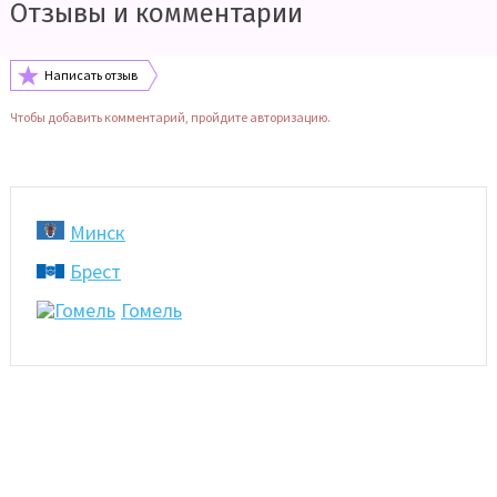
Отзывы и комментарии
Написать отзыв
Чтобы добавить комментарий, пройдите авторизацию.
Минск
Брест
Гомель