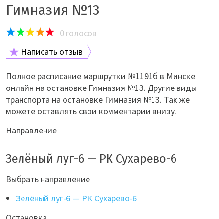
Гимназия №13
0
голосов
Написать отзыв
Полное расписание маршрутки №1191б в Минске
онлайн на остановке Гимназия №13. Другие виды
транспорта на остановке Гимназия №13. Так же
можете оставлять свои комментарии внизу.
Направление
Зелёный луг-6 — РК Сухарево-6
Выбрать направление
Зелёный луг-6 — РК Сухарево-6
Остановка