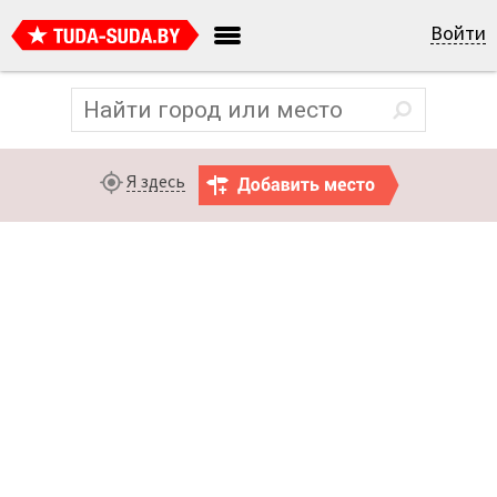
Войти
Я здесь