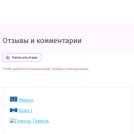
Отзывы и комментарии
Написать отзыв
Чтобы добавить комментарий, пройдите авторизацию.
Минск
Брест
Гомель