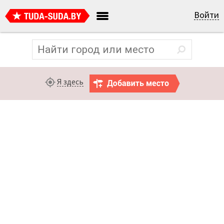
Войти
Я здесь