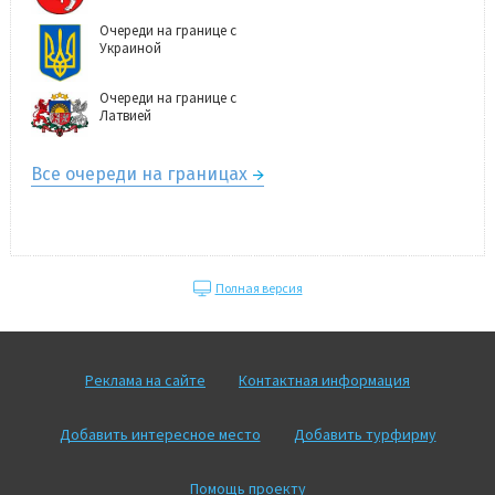
Очереди на границе с
Украиной
Очереди на границе с
Латвией
Все очереди на границах
Полная версия
Реклама на сайте
Контактная информация
Добавить интересное место
Добавить турфирму
Помощь проекту