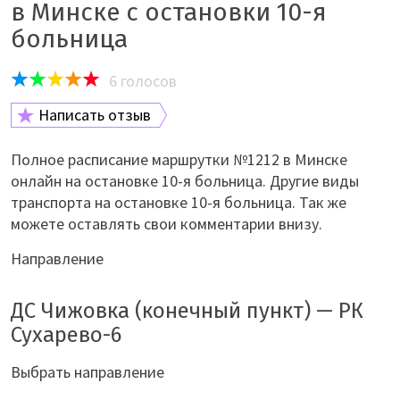
в Минске с остановки 10-я
больница
6
голосов
Написать отзыв
Полное расписание маршрутки №1212 в Минске
онлайн на остановке 10-я больница. Другие виды
транспорта на остановке 10-я больница. Так же
можете оставлять свои комментарии внизу.
Направление
ДС Чижовка (конечный пункт) — РК
Сухарево-6
Выбрать направление