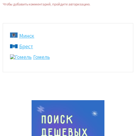
Чтобы добавить комментарий, пройдите авторизацию.
Минск
Брест
Гомель