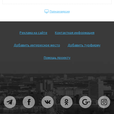
Полная версия
Реклама на сайте
Контактная информация
Добавить интересное место
Добавить турфирму
Помощь проекту