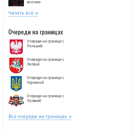
воочию
Читать всё
Очереди на границах
Очереди на границе с
Польшей
Очереди на границе с
Литвой
Очереди на границе с
Украиной
Очереди на границе с
Латвией
Все очереди на границах