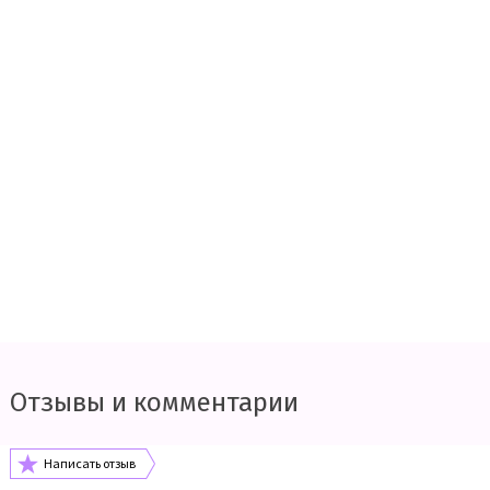
Отзывы и комментарии
Написать отзыв