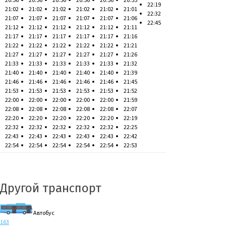
22:19
21:02
21:02
21:02
21:02
21:02
21:01
22:32
21:07
21:07
21:07
21:07
21:07
21:06
22:45
21:12
21:12
21:12
21:12
21:12
21:11
21:17
21:17
21:17
21:17
21:17
21:16
21:22
21:22
21:22
21:22
21:22
21:21
21:27
21:27
21:27
21:27
21:27
21:26
21:33
21:33
21:33
21:33
21:33
21:32
21:40
21:40
21:40
21:40
21:40
21:39
21:46
21:46
21:46
21:46
21:46
21:45
21:53
21:53
21:53
21:53
21:53
21:52
22:00
22:00
22:00
22:00
22:00
21:59
22:08
22:08
22:08
22:08
22:08
22:07
22:20
22:20
22:20
22:20
22:20
22:19
22:32
22:32
22:32
22:32
22:32
22:25
22:43
22:43
22:43
22:43
22:43
22:42
22:54
22:54
22:54
22:54
22:54
22:53
Другой транспорт
Автобус
163