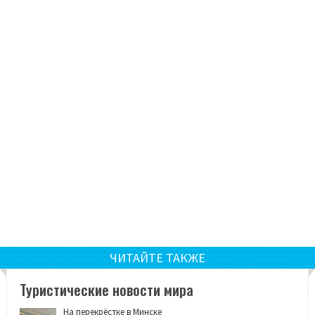
ЧИТАЙТЕ ТАКЖЕ
Туристические новости мира
На перекрёстке в Минске