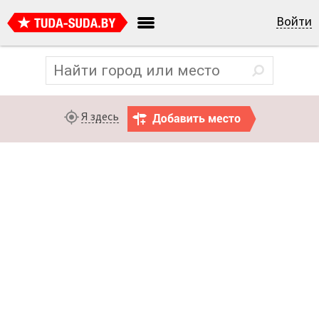
Войти
Я здесь