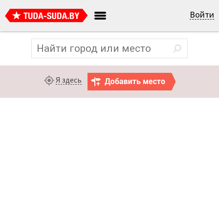
Войти
Я здесь