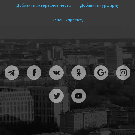
Добавить интересное место
Добавить турфирму
Помощь проекту