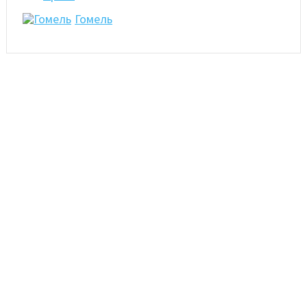
Гомель