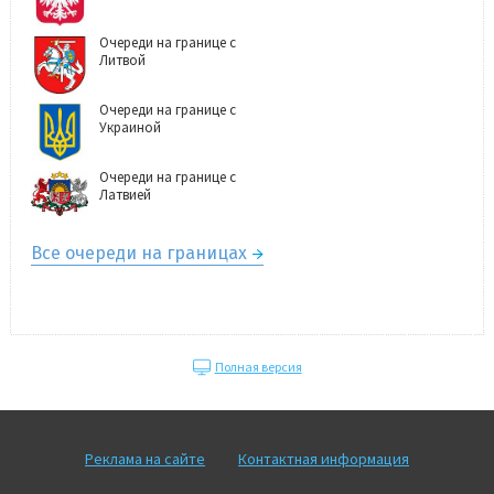
Очереди на границе с
Литвой
Очереди на границе с
Украиной
Очереди на границе с
Латвией
Все очереди на границах
Полная версия
Реклама на сайте
Контактная информация