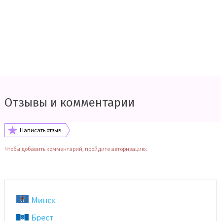
Отзывы и комментарии
Написать отзыв
Чтобы добавить комментарий, пройдите авторизацию.
Минск
Брест