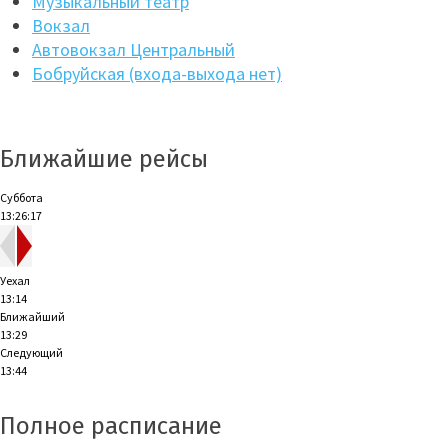
Музыкальный театр
Вокзал
Автовокзал Центральный
Бобруйская (входа-выхода нет)
Ближайшие рейсы
Суббота
13:26:18
Уехал
13:14
Ближайший
13:29
Следующий
13:44
Полное расписание