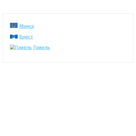
Минск
Брест
Гомель