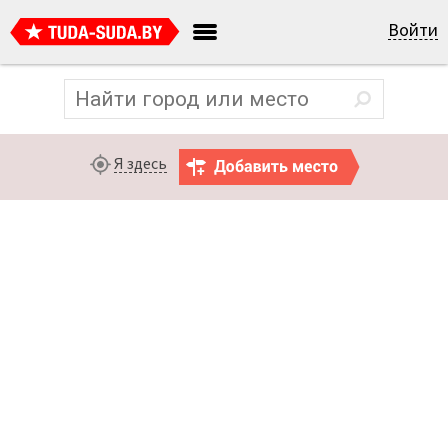
Войти
Я здесь