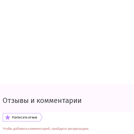
Отзывы и комментарии
Написать отзыв
Чтобы добавить комментарий, пройдите авторизацию.