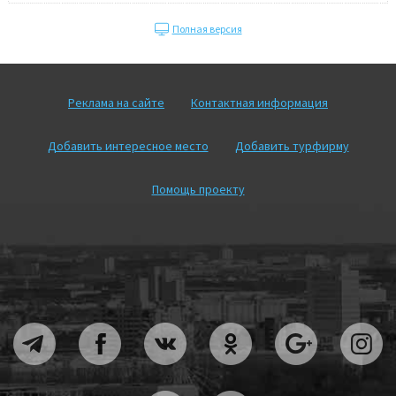
Полная версия
Реклама на сайте
Контактная информация
Добавить интересное место
Добавить турфирму
Помощь проекту