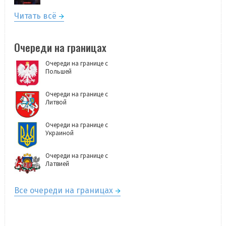
Читать всё
Очереди на границах
Очереди на границе с
Польшей
Очереди на границе с
Литвой
Очереди на границе с
Украиной
Очереди на границе с
Латвией
Все очереди на границах