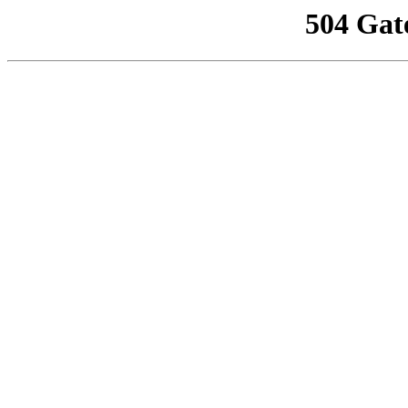
504 Gat