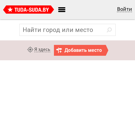
Войти
Я здесь