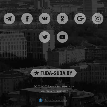
© 2013–2026,
www.tuda-suda.by
Туристический портал
Разработка сайта