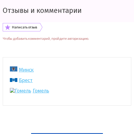
Отзывы и комментарии
Написать отзыв
Чтобы добавить комментарий, пройдите авторизацию.
Минск
Брест
Гомель