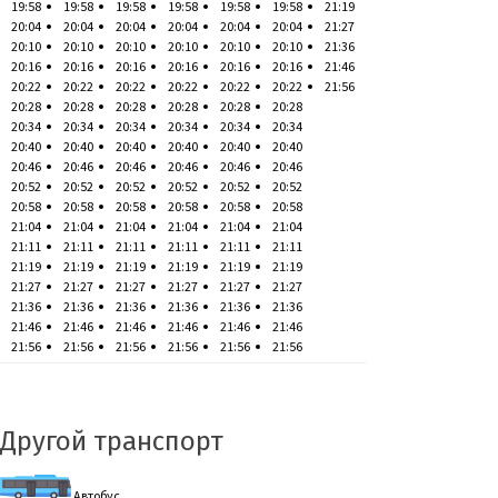
19:58
19:58
19:58
19:58
19:58
19:58
21:19
20:04
20:04
20:04
20:04
20:04
20:04
21:27
20:10
20:10
20:10
20:10
20:10
20:10
21:36
20:16
20:16
20:16
20:16
20:16
20:16
21:46
20:22
20:22
20:22
20:22
20:22
20:22
21:56
20:28
20:28
20:28
20:28
20:28
20:28
20:34
20:34
20:34
20:34
20:34
20:34
20:40
20:40
20:40
20:40
20:40
20:40
20:46
20:46
20:46
20:46
20:46
20:46
20:52
20:52
20:52
20:52
20:52
20:52
20:58
20:58
20:58
20:58
20:58
20:58
21:04
21:04
21:04
21:04
21:04
21:04
21:11
21:11
21:11
21:11
21:11
21:11
21:19
21:19
21:19
21:19
21:19
21:19
21:27
21:27
21:27
21:27
21:27
21:27
21:36
21:36
21:36
21:36
21:36
21:36
21:46
21:46
21:46
21:46
21:46
21:46
21:56
21:56
21:56
21:56
21:56
21:56
Другой транспорт
Автобус