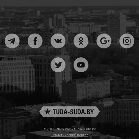
© 2013–2026,
www.tuda-suda.by
Туристический портал