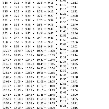
11:05
9:18
9:18
9:18
9:18
9:18
12:11
11:10
9:21
9:21
9:21
9:21
9:21
12:17
11:16
9:25
9:25
9:25
9:25
9:25
12:22
11:22
9:29
9:29
9:29
9:29
9:29
12:28
11:28
9:32
9:32
9:32
9:32
9:32
12:34
11:34
9:36
9:36
9:36
9:36
9:36
12:40
11:41
9:40
9:40
9:40
9:40
9:40
12:45
11:46
9:43
9:43
9:43
9:43
9:43
12:46
11:52
9:47
9:47
9:47
9:47
9:47
12:51
11:58
9:50
9:50
9:50
9:50
9:50
12:56
12:04
9:54
9:54
9:54
9:54
9:54
13:02
12:10
10:20
10:20
10:20
10:20
10:20
13:08
12:15
10:35
10:35
10:35
10:35
10:35
13:14
12:21
10:40
10:40
10:40
10:40
10:40
13:20
12:27
10:45
10:45
10:45
10:45
10:45
13:25
12:33
10:50
10:50
10:50
10:50
10:50
13:31
12:39
10:55
10:55
10:55
10:55
10:55
13:36
12:44
11:00
11:00
11:00
11:00
11:00
13:38
12:50
11:05
11:05
11:05
11:05
11:05
13:42
12:56
11:10
11:10
11:10
11:10
11:10
13:48
13:02
11:15
11:15
11:15
11:15
11:15
13:54
13:08
11:45
11:45
11:45
11:45
11:45
14:00
13:13
11:50
11:50
11:50
11:50
11:50
14:05
13:19
11:55
11:55
11:55
11:55
11:55
14:11
13:25
12:00
12:00
12:00
12:00
12:00
14:16