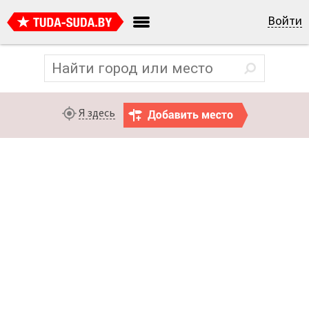
Войти
Я здесь