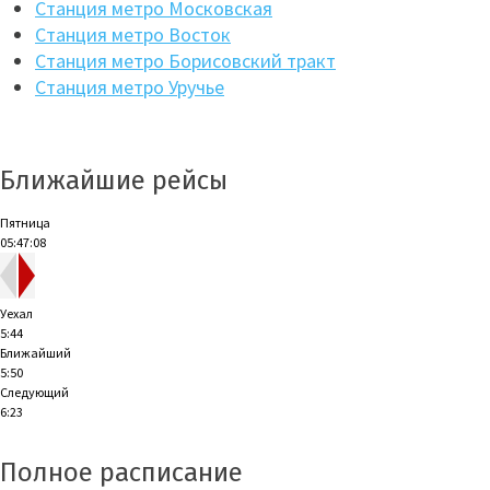
Станция метро Московская
Станция метро Восток
Станция метро Борисовский тракт
Станция метро Уручье
Ближайшие рейсы
Пятница
05:47:08
Уехал
5:44
Ближайший
5:50
Следующий
6:23
Полное расписание