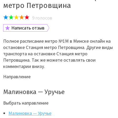
метро Петровщина
9
голосов
Написать отзыв
Полное расписание метро №1M в Минске онлайн на
остановке Станция метро Петровщина. Другие виды
транспорта на остановке Станция метро
Петровщина. Так же можете оставлять свои
комментарии внизу.
Направление
Малиновка — Уручье
Выбрать направление
Малиновка — Уручье