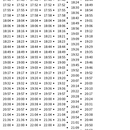
18:24
17:52
17:52
17:52
17:52
17:52
18:49
18:30
17:55
17:55
17:55
17:55
17:55
18:54
18:36
17:58
17:58
17:58
17:58
17:58
18:55
18:43
18:04
18:04
18:04
18:04
18:04
19:01
18:49
18:06
18:06
18:06
18:06
18:06
19:06
18:56
18:16
18:16
18:16
18:16
18:16
19:12
19:03
18:21
18:21
18:21
18:21
18:21
19:18
19:09
18:23
18:23
18:23
18:23
18:23
19:23
19:20
18:44
18:44
18:44
18:44
18:44
19:29
19:26
18:49
18:49
18:49
18:49
18:49
19:35
19:32
18:55
18:55
18:55
18:55
18:55
19:40
19:39
19:00
19:00
19:00
19:00
19:00
19:46
19:45
19:03
19:03
19:03
19:03
19:03
19:46
19:52
19:17
19:17
19:17
19:17
19:17
19:52
20:00
19:20
19:20
19:20
19:20
19:20
19:57
20:07
19:32
19:32
19:32
19:32
19:32
20:03
20:14
19:36
19:36
19:36
19:36
19:36
20:10
20:22
19:57
19:57
19:57
19:57
19:57
20:17
20:28
20:00
20:00
20:00
20:00
20:00
20:24
20:34
20:38
20:38
20:38
20:38
20:38
20:31
20:41
20:57
20:57
20:57
20:57
20:57
20:37
20:47
21:04
21:04
21:04
21:04
21:04
20:38
20:54
21:36
21:36
21:36
21:36
21:36
20:44
21:01
22:00
22:00
22:00
22:00
22:00
20:50
21:09