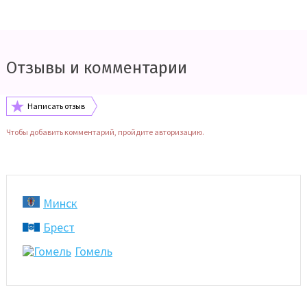
Отзывы и комментарии
Написать отзыв
Чтобы добавить комментарий, пройдите авторизацию.
Минск
Брест
Гомель