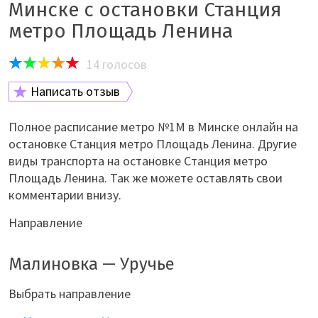
Минске с остановки Станция
метро Площадь Ленина
14
голосов
Написать отзыв
Полное расписание метро №1M в Минске онлайн на
остановке Станция метро Площадь Ленина. Другие
виды транспорта на остановке Станция метро
Площадь Ленина. Так же можете оставлять свои
комментарии внизу.
Направление
Малиновка — Уручье
Выбрать направление