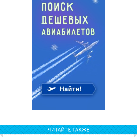
ЧИТАЙТЕ ТАКЖЕ