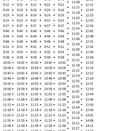
11:08
9:22
9:22
9:22
9:22
9:22
12:13
11:13
9:26
9:26
9:26
9:26
9:26
12:19
11:18
9:29
9:29
9:29
9:29
9:29
12:25
11:24
9:33
9:33
9:33
9:33
9:33
12:30
11:30
9:37
9:37
9:37
9:37
9:37
12:36
11:36
9:40
9:40
9:40
9:40
9:40
12:42
11:42
9:44
9:44
9:44
9:44
9:44
12:48
11:49
9:48
9:48
9:48
9:48
9:48
12:53
11:54
9:51
9:51
9:51
9:51
9:51
12:54
12:00
9:55
9:55
9:55
9:55
9:55
12:59
12:06
9:58
9:58
9:58
9:58
9:58
13:04
12:12
10:02
10:02
10:02
10:02
10:02
13:10
12:18
10:28
10:28
10:28
10:28
10:28
13:16
12:23
10:43
10:43
10:43
10:43
10:43
13:22
12:29
10:48
10:48
10:48
10:48
10:48
13:28
12:35
10:53
10:53
10:53
10:53
10:53
13:33
12:41
10:58
10:58
10:58
10:58
10:58
13:39
12:47
11:03
11:03
11:03
11:03
11:03
13:44
12:52
11:08
11:08
11:08
11:08
11:08
13:46
12:58
11:13
11:13
11:13
11:13
11:13
13:50
13:04
11:18
11:18
11:18
11:18
11:18
13:56
13:10
11:23
11:23
11:23
11:23
11:23
14:02
13:16
11:53
11:53
11:53
11:53
11:53
14:08
13:21
11:58
11:58
11:58
11:58
11:58
14:13
13:27
12:03
12:03
12:03
12:03
12:03
14:19