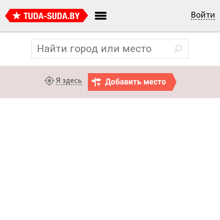
Войти
Я здесь