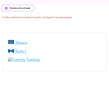
Написать отзыв
Чтобы добавить комментарий, пройдите авторизацию.
Минск
Брест
Гомель