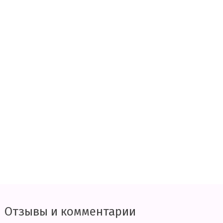
Отзывы и комментарии