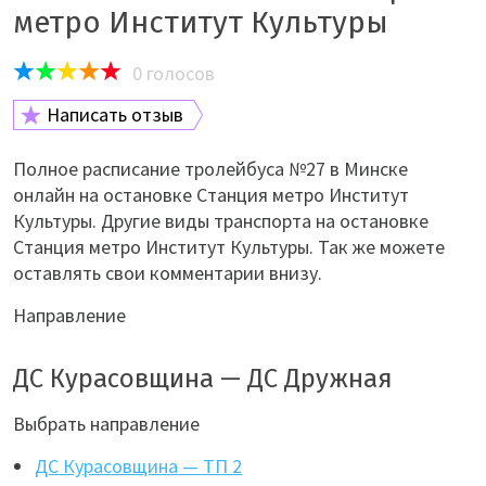
метро Институт Культуры
0
голосов
Написать отзыв
Полное расписание тролейбуса №27 в Минске
онлайн на остановке Станция метро Институт
Культуры. Другие виды транспорта на остановке
Станция метро Институт Культуры. Так же можете
оставлять свои комментарии внизу.
Направление
ДС Курасовщина — ДС Дружная
Выбрать направление
ДС Курасовщина — ТП 2