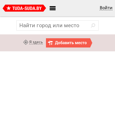
Войти
Я здесь