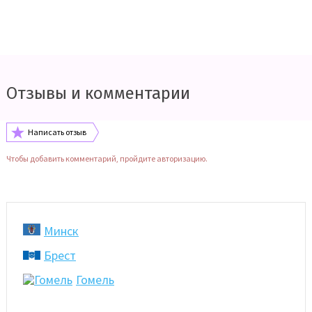
Отзывы и комментарии
Написать отзыв
Чтобы добавить комментарий, пройдите авторизацию.
Минск
Брест
Гомель